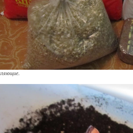
вляющие.