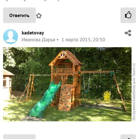
✿
Ответить
kadetovay
Иванова Дарья
1 марта 2015, 20:50