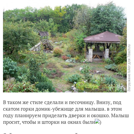
В таком же стиле сделали и песочницу. Внизу, под
скатом горки домик-убежище для малыша. в этом
году планируем приделать дверки и окошко. Малыш
просит, чтобы и шторки на окнах были
)