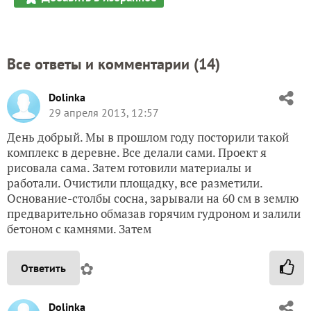
Все ответы и комментарии (
14
)
Dolinka
29 апреля 2013, 12:57
День добрый. Мы в прошлом году посторили такой
комплекс в деревне. Все делали сами. Проект я
рисовала сама. Затем готовили материалы и
работали. Очистили площадку, все разметили.
Основание-столбы сосна, зарывали на 60 см в землю
предварительно обмазав горячим гудроном и залили
бетоном с камнями. Затем
✿
Ответить
Dolinka