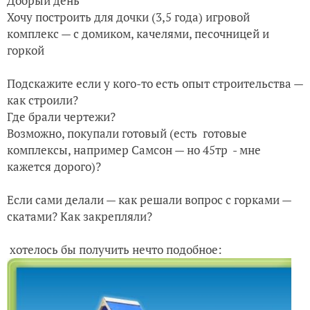
Добрый день
Хочу построить для дочки (3,5 года) игровой
комплекс — с домиком, качелями, песочницей и
горкой
Подскажите если у кого-то есть опыт строительства —
как строили?
Где брали чертежи?
Возможно, покупали готовый (есть готовые
комплексы, например Самсон — но 45тр - мне
кажется дорого)?
Если сами делали — как решали вопрос с горками —
скатами? Как закрепляли?
хотелось бы получить нечто подобное: