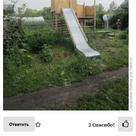
✿
Ответить
2
Спасибо!