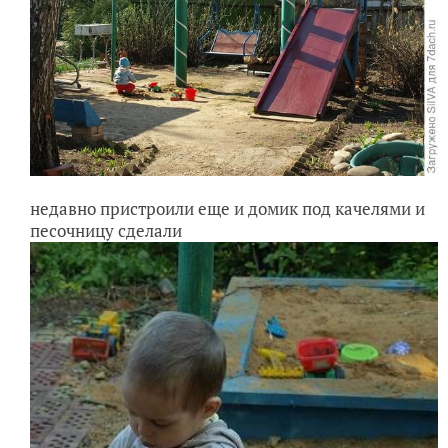
недавно пристроили еще и домик под качелями и
песочницу сделали