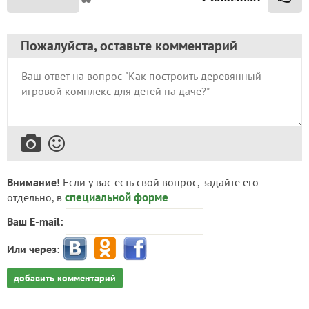
Пожалуйста, оставьте комментарий
Внимание!
Если у вас есть свой вопрос, задайте его
специальной форме
отдельно, в
Ваш E-mail:
Или через:
добавить комментарий