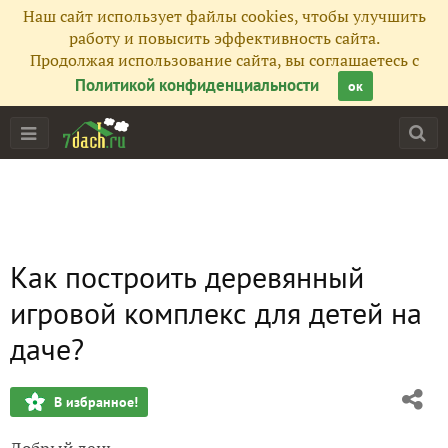
Наш сайт использует файлы cookies, чтобы улучшить
работу и повысить эффективность сайта.
Продолжая использование сайта, вы соглашаетесь с
Политикой конфиденциальности
ок
Как построить деревянный
игровой комплекс для детей на
даче?
В избранное!