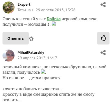
Exspert
Татьяна
29 апреля 2013, 13:38
Очень классный у вас
игровой комплекс
Dolinka
получился — молодцы!!!
✿
Ответить
MihailFaturskiy
29 апреля 2013, 16:17
отличный комплекс, но несколько брутально, на мой
взгляд, получилось
.
Но главное — детям нравится.
хочется добавить изящества…
Красоту в виде смешариков опять же не смогу
осилить…