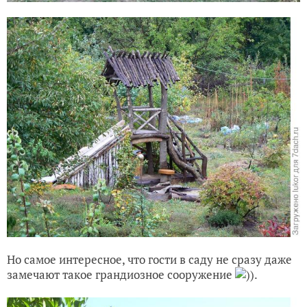
Но самое интересное, что гости в саду не сразу даже
замечают такое грандиозное сооружение
)).