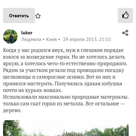
✿
Ответить
lukor
Людмила
Киев
29 апреля 2013, 21:15
Когда у нас родился внук, муж в спешном порядке
взялся за возведение горки. Но не хотелось делать
яркую, а хотелось чего-то естественно-природного.
Рядом за участком резали под проводами посадку
шелковицы и саморослые осинки. Вот из них и
принялся мастерить. Получилась эдакая избушка
почти на курьих ножках.
Использовали максимально природные материалы.
только сам скат горки из металла. Все остальное —
дерево.