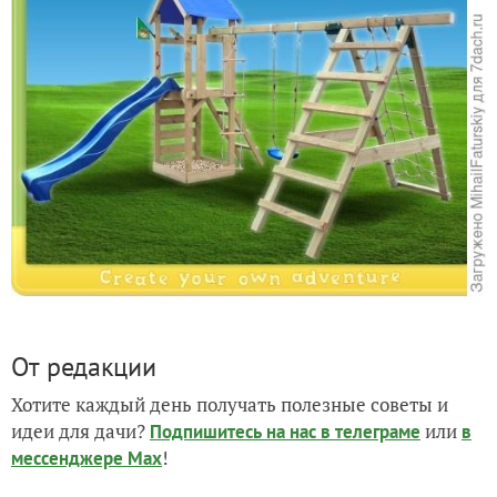
От редакции
Хотите каждый день получать полезные советы и
идеи для дачи?
или
Подпишитесь на нас
в телеграме
в
!
мессенджере Max