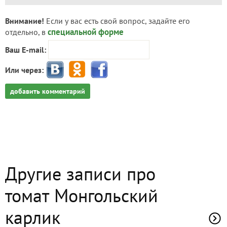
Внимание!
Если у вас есть свой вопрос, задайте его
специальной форме
отдельно, в
Ваш E-mail:
Или через:
добавить комментарий
Другие записи про
томат Монгольский
карлик