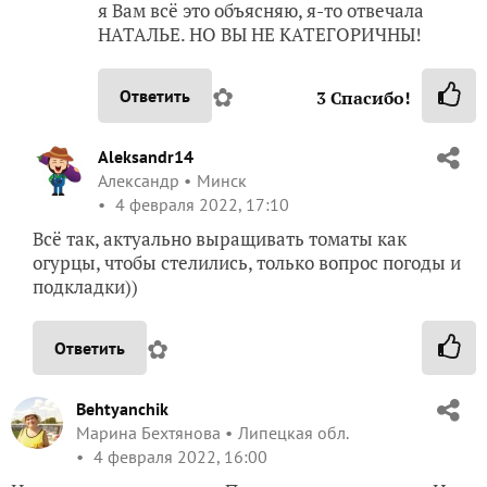
я Вам всё это объясняю, я-то отвечала
НАТАЛЬЕ. НО ВЫ НЕ КАТЕГОРИЧНЫ!
✿
Ответить
3
Спасибо!
Aleksandr14
Александр
Минск
4 февраля 2022, 17:10
Всё так, актуально выращивать томаты как
огурцы, чтобы стелились, только вопрос погоды и
подкладки))
✿
Ответить
Behtyanchik
Марина Бехтянова
Липецкая обл.
4 февраля 2022, 16:00