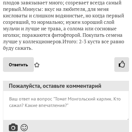
плодов завязывает много; созревает всегда самый
первый.Минусы: вкус на любителя, для меня
кисловаты и слишком водянистые, но когда первый
созревший, то нормально; нужен хороший слой
мульчи и лучше не трава, а солома или сосновые
иголки; поражаются фитофторой. Покупать семена
лучше у коллекционеров.Итого: 2-3 куста все равно
буду сажать.
✿
Ответить
Пожалуйста, оставьте комментарий