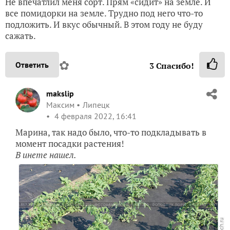
Не впечатлил меня сорт. Прям «сидит» на земле. И
все помидорки на земле. Трудно под него что-то
подложить. И вкус обычный. В этом году не буду
сажать.
✿
Ответить
3
Спасибо!
makslip
Максим
Липецк
4 февраля 2022, 16:41
Марина, так надо было, что-то подкладывать в
момент посадки растения!
В инете нашел.