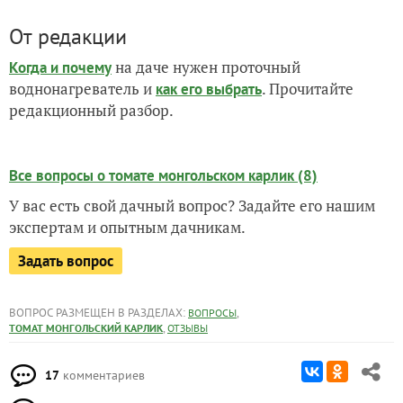
От редакции
на даче нужен проточный
Когда и почему
воднонагреватель и
. Прочитайте
как его выбрать
редакционный разбор.
Все вопросы о томате монгольском карлик (8)
У вас есть свой дачный вопрос? Задайте его нашим
экспертам и опытным дачникам.
Задать вопрос
ВОПРОС РАЗМЕЩЕН В РАЗДЕЛАХ:
,
ВОПРОСЫ
,
ТОМАТ МОНГОЛЬСКИЙ КАРЛИК
ОТЗЫВЫ
17
комментариев