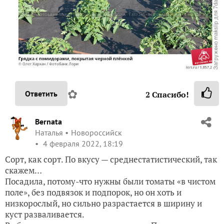
✿
Ответить
2
Спасибо!
Bernata
Наталья
Новороссийск
4 февраля 2022, 18:19
Сорт, как сорт. По вкусу — среднестатистический, так
скажем…
Посадила, потому-что нужны были томаты «в чистом
поле», без подвязок и подпорок, но он хоть и
низкорослый, но сильно разрастается в ширину и
куст разваливается.