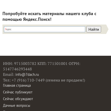
Попробуйте искать материалы нашего клуба с
помощью Яндекс.Поиск!
ИНН: 9715003782 КПП: 771501001 ОГРН:
5147746293448
Email:
info@7dach.ru
Тел: +7 (916) 710-7449 (семена не продаем!)
Главная страница
Сейчас публикуют
Сейчас обсуждают
Дачные вопросы