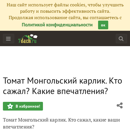
Наш сайт использует файлы cookies, чтобы улучшить
работу и повысить эффективность сайта.
Продолжая использование сайта, вы соглашаетесь с
Политикой конфиденциальности
ок
Томат Монгольский карлик. Кто
сажал? Какие впечатления?
В избранное!
Томат Монгольский карлик. Кто сажал, какие ваши
впечатления?