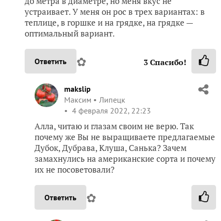
до метра в диаметре, но меня вкус не
устраивает. У меня он рос в трех вариантах: в
теплице, в горшке и на грядке, на грядке —
оптимальный вариант.
✿
Ответить
3
Спасибо!
makslip
Максим
Липецк
4 февраля 2022, 22:23
Алла, читаю и глазам своим не верю. Так
почему же Вы не выращиваете предлагаемые
Дубок, Дубрава, Клуша, Санька? Зачем
замахнулись на американские сорта и почему
их не посоветовали?
✿
Ответить