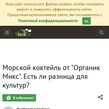
Наш сайт использует файлы cookies, чтобы улучшить
работу и повысить эффективность сайта.
Продолжая использование сайта, вы соглашаетесь с
Политикой конфиденциальности
ок
Морской коктейль от "Органик
Микс". Есть ли разница для
культур?
В избранное!