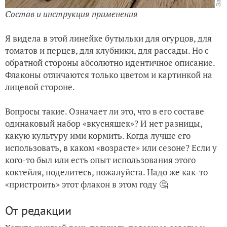
Состав и инструкция применения
Я видела в этой линейке бутыльки для огурцов, для
томатов и перцев, для клубники, для рассады. Но с
обратной стороны абсолютно идентичное описание.
Флаконы отличаются только цветом и картинкой на
лицевой стороне.
Вопросы такие. Означает ли это, что в его составе
одинаковый набор «вкусняшек»? И нет разницы,
какую культуру ими кормить. Когда лучше его
использовать, в каком «возрасте» или сезоне? Если у
кого-то был или есть опыт использования этого
коктейля, поделитесь, пожалуйста. Надо же как-то
«пристроить» этот флакон в этом году 🤔
От редакции