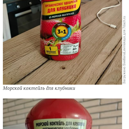
Морской коктейль для клубники