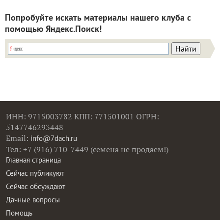
Попробуйте искать материалы нашего клуба с
помощью Яндекс.Поиск!
ИНН: 9715003782 КПП: 771501001 ОГРН:
5147746293448
Email:
info@7dach.ru
Тел: +7 (916) 710-7449 (семена не продаем!)
Главная страница
Сейчас публикуют
Сейчас обсуждают
Дачные вопросы
Помощь