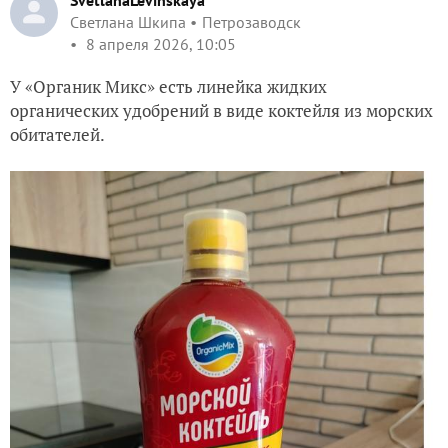
SvetlanaLevinskaya
Светлана Шкипа
Петрозаводск
8 апреля 2026, 10:05
У «Органик Микс» есть линейка жидких
органических удобрений в виде коктейля из морских
обитателей.