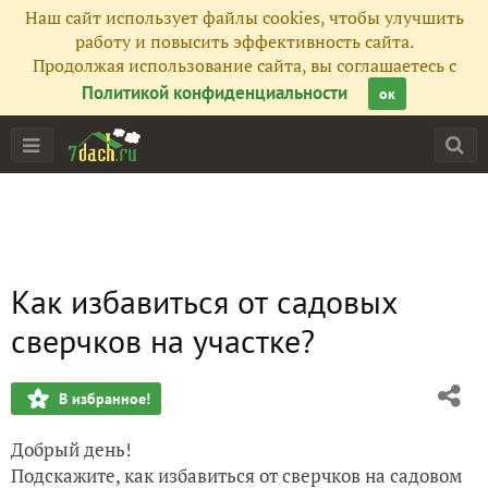
Наш сайт использует файлы cookies, чтобы улучшить
работу и повысить эффективность сайта.
Продолжая использование сайта, вы соглашаетесь с
Политикой конфиденциальности
ок
Как избавиться от садовых
сверчков на участке?
В избранное!
Добрый день!
Подскажите, как избавиться от сверчков на садовом