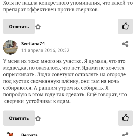
Хотя не нашла конкретного упоминания, что какой-то
препарат эффективен против сверчков.
✿
Ответить
Svetlana74
11 апреля 2016, 20:52
У меня их тоже много на участке. Я думала, что это
медведка, но оказалось, что нет. Ядами не хочется
опрыскивать. Люди советуют оставлять на огороде
под кустик скомканную плёнку, они там на ночь
собираются. А ранним утром их собирать. Я
попробую в этом году так сделать. Ещё говорят, что
сверчки устойчивы к ядам.
✿
Ответить
Bernata