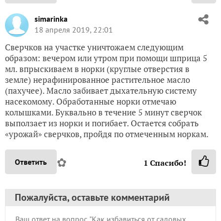
simarinka
18 апреля 2019, 22:01
Сверчков на участке уничтожаем следующим
образом: вечером или утром при помощи шприца 5
мл. впрыскиваем в норки (круглые отверстия в
земле) нерафинированное растительное масло
(пахучее). Масло забивает дыхательную систему
насекомому. Обработанные норки отмечаю
колышками. Буквально в течение 5 минут сверчок
выползает из норки и погибает. Остается собрать
«урожай» сверчков, пройдя по отмеченным норкам.
✿
Ответить
1
Спасибо!
Пожалуйста, оставьте комментарий