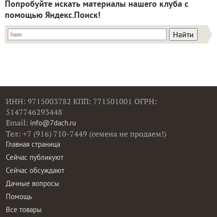
Попробуйте искать материалы нашего клуба с
помощью Яндекс.Поиск!
ИНН: 9715003782 КПП: 771501001 ОГРН:
5147746293448
Email:
info@7dach.ru
Тел: +7 (916) 710-7449 (семена не продаем!)
Главная страница
Сейчас публикуют
Сейчас обсуждают
Дачные вопросы
Помощь
Все товары