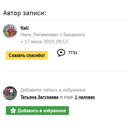
Автор записи:
Nali
Нина Литвинович
Балашиха
17 июля 2019, 09:53
7731
Сказать спасибо!
Добавили запись в избранное
и еще
Татьяна Загудаева
1 человек
Добавить в избранное