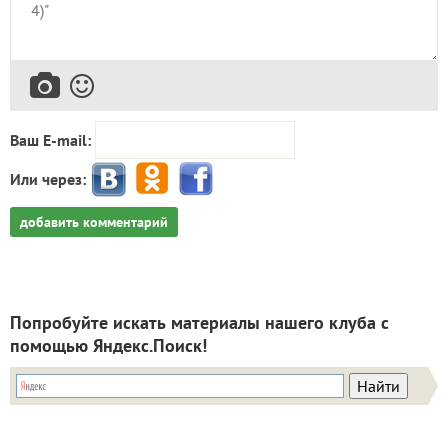
Ваш E-mail:
Или через:
добавить комментарий
Попробуйте искать материалы нашего клуба с
помощью Яндекс.Поиск!