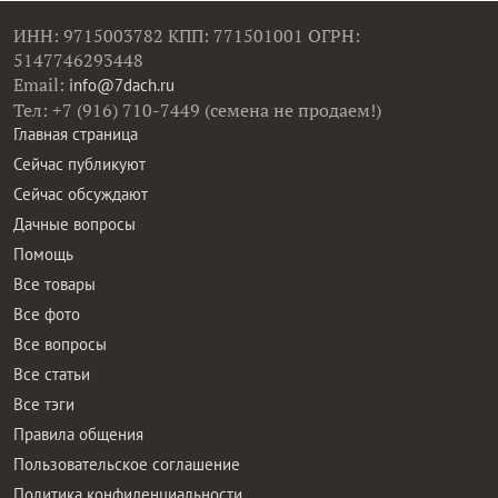
ИНН: 9715003782 КПП: 771501001 ОГРН:
5147746293448
Email:
info@7dach.ru
Тел: +7 (916) 710-7449 (семена не продаем!)
Главная страница
Сейчас публикуют
Сейчас обсуждают
Дачные вопросы
Помощь
Все товары
Все фото
Все вопросы
Все статьи
Все тэги
Правила общения
Пользовательское соглашение
Политика конфиденциальности