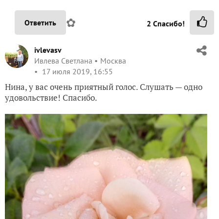
✿
Ответить
2
Спасибо!
ivlevasv
Ивлева Светлана
Москва
17 июля 2019, 16:55
Нина, у вас очень приятный голос. Слушать — одно
удовольствие! Спасибо.