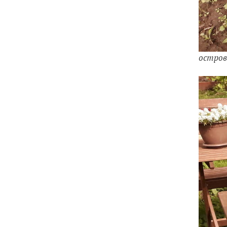
остров