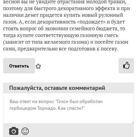
весной вы не увидите отрастания молодой травки,
поэтому для быстрого декоративного эффекта и при
наличии денег придется купить новый рулонный
газон. А, если декоративность «подождет» и будет
стоять вопрос об экономии семейного бюджета, то
тогда купите соответствующую газонную смесь
(зависит от типа желаемого газона) и посейте газон
сами, предварительно все подготовив к посеву.
✿
Ответить
Пожалуйста, оставьте комментарий