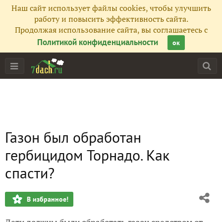
Наш сайт использует файлы cookies, чтобы улучшить
работу и повысить эффективность сайта.
Продолжая использование сайта, вы соглашаетесь с
Политикой конфиденциальности
ок
Газон был обработан
гербицидом Торнадо. Как
спасти?
В избранное!