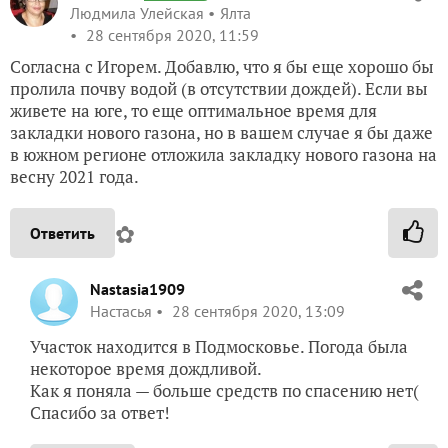
Людмила Улейская
Ялта
28 сентября 2020, 11:59
Согласна с Игорем. Добавлю, что я бы еще хорошо бы
пролила почву водой (в отсутствии дождей). Если вы
живете на юге, то еще оптимальное время для
закладки нового газона, но в вашем случае я бы даже
в южном регионе отложила закладку нового газона на
весну 2021 года.
✿
Ответить
Nastasia1909
Настасья
28 сентября 2020, 13:09
Участок находится в Подмосковье. Погода была
некоторое время дождливой.
Как я поняла — больше средств по спасению нет(
Спасибо за ответ!