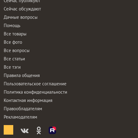
Сейчас публикуют
Сейчас обсуждают
Дачные вопросы
Помощь
Все товары
Все фото
Все вопросы
Все статьи
Все тэги
Правила общения
Пользовательское соглашение
Политика конфиденциальности
Контактная информация
Правообладателям
Рекламодателям