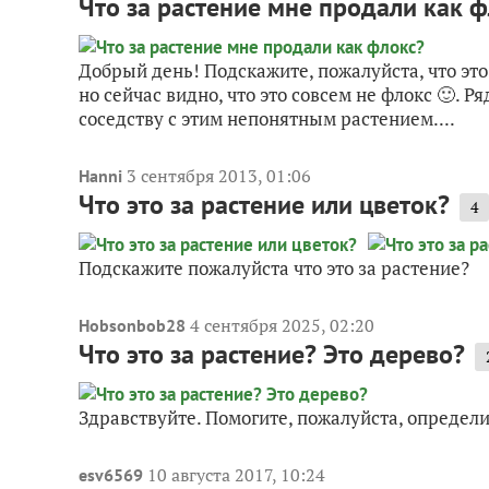
Что за растение мне продали как 
Добрый день! Подскажите, пожалуйста, что это 
но сейчас видно, что это совсем не флокс 🙂. 
соседству с этим непонятным растением....
3 сентября 2013, 01:06
Hanni
Что это за растение или цветок?
4
Подскажите пожалуйста что это за растение?
4 сентября 2025, 02:20
Hobsonbob28
Что это за растение? Это дерево?
Здравствуйте. Помогите, пожалуйста, определит
10 августа 2017, 10:24
esv6569