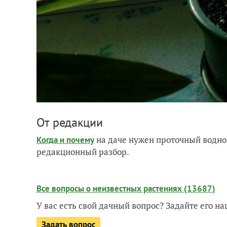
От редакции
на даче нужен проточный водно
Когда и почему
редакционный разбор.
Все вопросы о неизвестных растениях (13687)
У вас есть свой дачный вопрос? Задайте его 
Задать вопрос