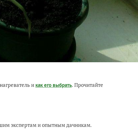
нагреватель и
. Прочитайте
как его выбрать
нашим экспертам и опытным дачникам.