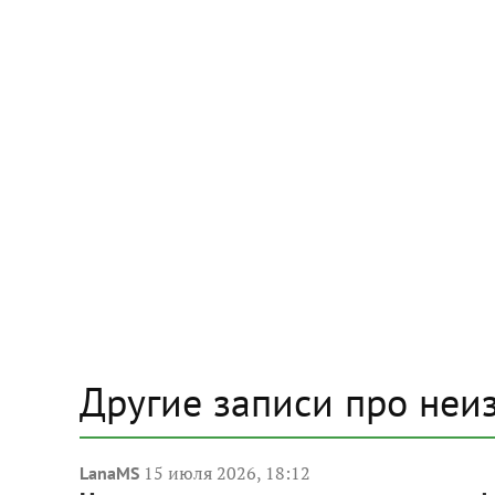
Другие записи про неи
15 июля 2026, 18:12
LanaMS