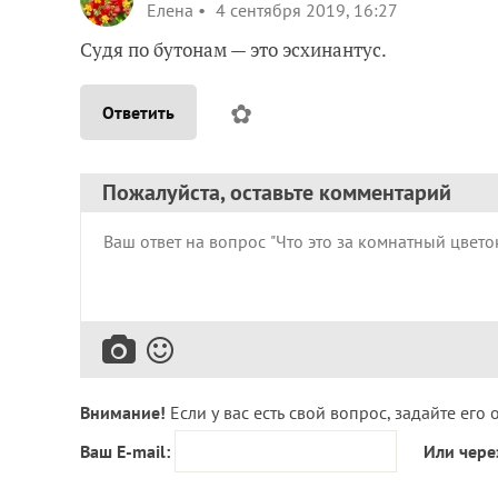
Елена
4 сентября 2019, 16:27
Судя по бутонам — это эсхинантус.
✿
Ответить
Пожалуйста, оставьте комментарий
Внимание!
Если у вас есть свой вопрос, задайте его 
Ваш E-mail:
Или чере