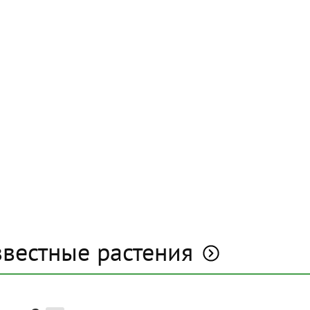
звестные растения