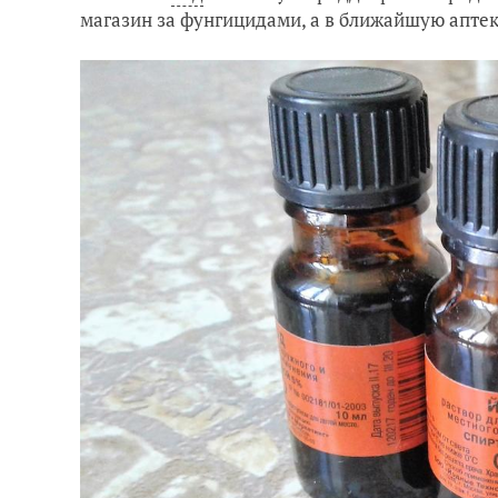
магазин за фунгицидами, а в ближайшую апте