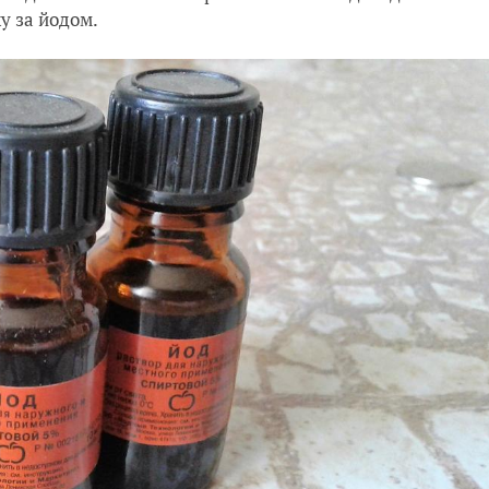
ку за йодом.