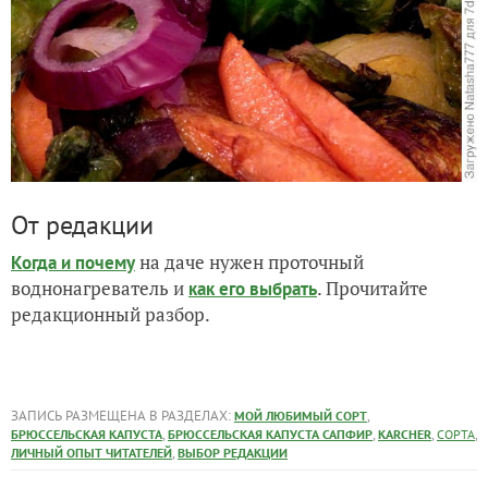
От редакции
на даче нужен проточный
Когда и почему
воднонагреватель и
. Прочитайте
как его выбрать
редакционный разбор.
ЗАПИСЬ РАЗМЕЩЕНА В РАЗДЕЛАХ:
,
МОЙ ЛЮБИМЫЙ СОРТ
,
,
,
,
БРЮССЕЛЬСКАЯ КАПУСТА
БРЮССЕЛЬСКАЯ КАПУСТА САПФИР
KARCHER
СОРТА
,
ЛИЧНЫЙ ОПЫТ ЧИТАТЕЛЕЙ
ВЫБОР РЕДАКЦИИ