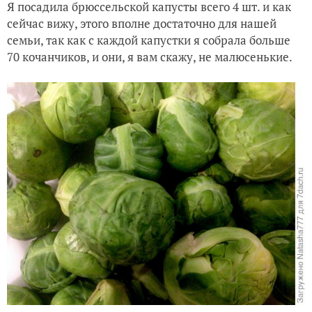
Я посадила брюссельской капусты всего 4 шт. и как
сейчас вижу, этого вполне достаточно для нашей
семьи, так как с каждой капустки я собрала больше
70 кочанчиков, и они, я вам скажу, не малюсенькие.