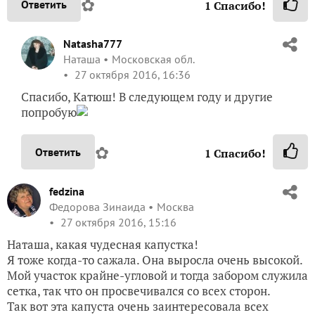
✿
Ответить
1
Спасибо!
Natasha777
Наташа
Московская обл.
27 октября 2016, 16:36
Спасибо, Катюш! В следующем году и другие
попробую
✿
Ответить
1
Спасибо!
fedzina
Федорова Зинаида
Москва
27 октября 2016, 15:16
Наташа, какая чудесная капустка!
Я тоже когда-то сажала. Она выросла очень высокой.
Мой участок крайне-угловой и тогда забором служила
сетка, так что он просвечивался со всех сторон.
Так вот эта капуста очень заинтересовала всех