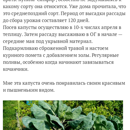
какому сорту она относится. Уже дома прочитала, что
это среднепоздний сорт. Период от высадки рассады
до сбора урожая составляет 120 дней.
Посев капусты осуществляю в 10-х числах апреля в
теплицу. Затем рассаду высаживаю в ОГ в начале —
середине мая под укрывной материал.
Подкармливаю сброженной травой и настоем
куриного помета с добавлением золы. Регулярные
поливы, особенно когда начинают завязываться
кочанчики.
Мне эта капуста очень понравилась своим красивым
и пышненьким видом.