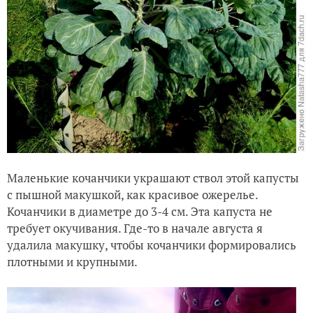
Маленькие кочанчики украшают ствол этой капусты
с пышной макушкой, как красивое ожерелье.
Кочанчики в диаметре до 3-4 см. Эта капуста не
требует окучивания. Где-то в начале августа я
удалила макушку, чтобы кочанчики формировались
плотными и крупными.