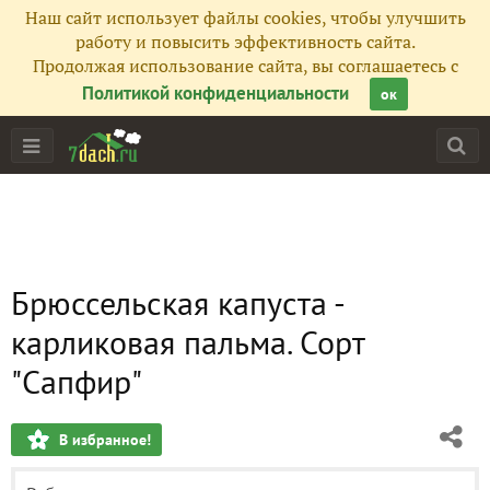
Наш сайт использует файлы cookies, чтобы улучшить
работу и повысить эффективность сайта.
Продолжая использование сайта, вы соглашаетесь с
Политикой конфиденциальности
ок
Брюссельская капуста -
карликовая пальма. Сорт
"Сапфир"
В избранное!