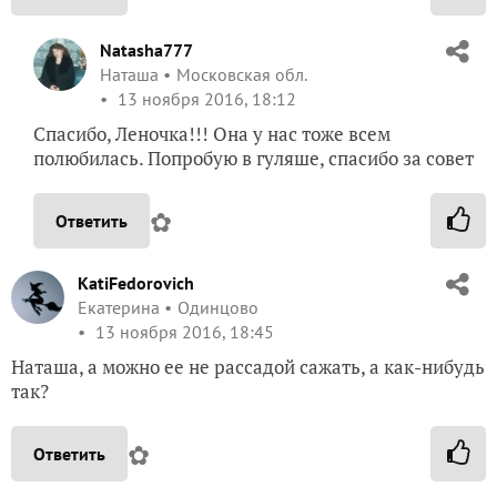
Natasha777
Наташа
Московская обл.
13 ноября 2016, 18:12
Спасибо, Леночка!!! Она у нас тоже всем
полюбилась. Попробую в гуляше, спасибо за совет
✿
Ответить
KatiFedorovich
Екатерина
Одинцово
13 ноября 2016, 18:45
Наташа, а можно ее не рассадой сажать, а как-нибудь
так?
✿
Ответить