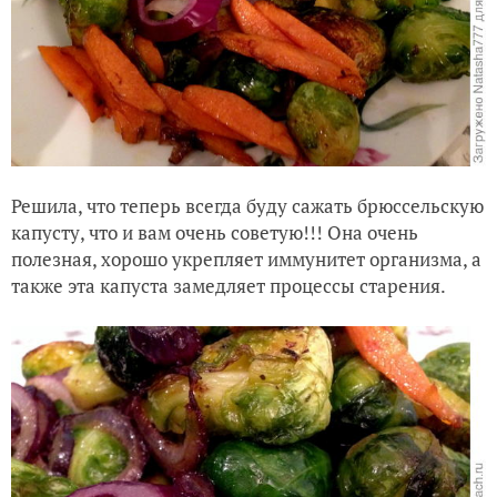
Решила, что теперь всегда буду сажать брюссельскую
капусту, что и вам очень советую!!! Она очень
полезная, хорошо укрепляет иммунитет организма, а
также эта капуста замедляет процессы старения.