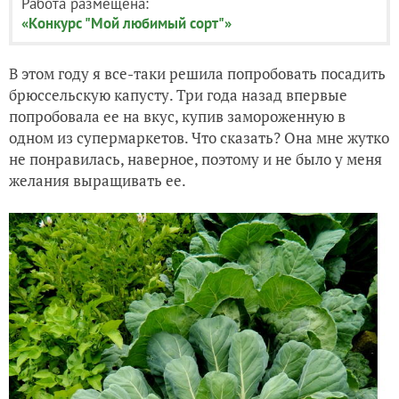
Работа размещена:
«Конкурс "Мой любимый сорт"»
В этом году я все-таки решила попробовать посадить
брюссельскую капусту. Три года назад впервые
попробовала ее на вкус, купив замороженную в
одном из супермаркетов. Что сказать? Она мне жутко
не понравилась, наверное, поэтому и не было у меня
желания выращивать ее.