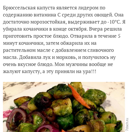
Брюссельская капуста является лидером по
содержанию витамина С среди других овощей. Она
достаточно морозостойкая, выдерживает до -10°C. Я
убирала кочанчики в конце октября. Вчера решила
приготовить простое блюдо. Отварила в течение 5
минут кочанчики, затем обжарила их на
растительном масле с добавлением сливочного
масла. Добавила лук и морковь, и получилось ну
очень вкусное блюдо. Мои мужчины вообще не
жалуют капусту, а эту приняли на ура!!!