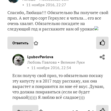
11 ноября 2016, 22:27
Спасибо, Любаша!!! Обязательно Вы получите свой
приз. А вот про сорт Геркулес я читала… его все
очень хвалят. Обязательно посадите на
следующий год и расскажите нам об урожае
✿
Ответить
LyubovPavlova
Любовь Павлова
Великие Луки
11 ноября 2016, 22:34
Если получу свой приз, то обязательно посажу
эту капусту и в 2017 году расскажу, как она
вырастет и понравится ли мне её вкус. Думаю,
что должна понравиться (если не будет
горькой)))))) Я люблю всё сладкое))))