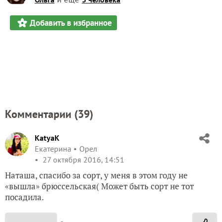
Добавить в избранное
Комментарии (
39
)
KatyaK
Екатерина
Орел
27 октября 2016, 14:51
Наташа, спасибо за сорт, у меня в этом году не
«вышла» брюссельская( Может быть сорт не тот
посадила.