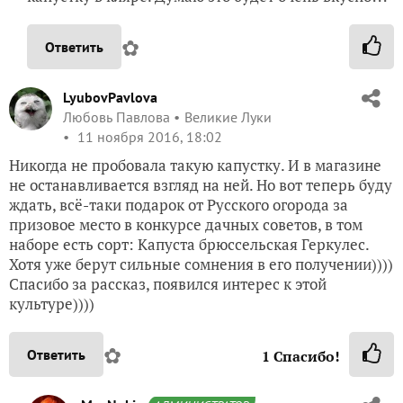
✿
Ответить
LyubovPavlova
Любовь Павлова
Великие Луки
11 ноября 2016, 18:02
Никогда не пробовала такую капустку. И в магазине
не останавливается взгляд на ней. Но вот теперь буду
ждать, всё-таки подарок от Русского огорода за
призовое место в конкурсе дачных советов, в том
наборе есть сорт: Капуста брюссельская Геркулес.
Хотя уже берут сильные сомнения в его получении))))
Спасибо за рассказ, появился интерес к этой
культуре))))
✿
Ответить
1
Спасибо!