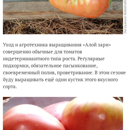
Уход и агротехника выращивания «Алой зари»
совершенно обычные для томатов
индетерминантного типа роста. Регулярные
подкормки, обязательное пасынкование,
своевременный полив, проветривание. В этом сезоне
буду выращивать ещё один кустик этого вкусного
сорта.