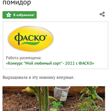
помидор
В избранное!
Работа размещена:
«Конкурс "Мой любимый сорт" - 2022 с ФАСКО»
Выращивала я эту новинку впервые.