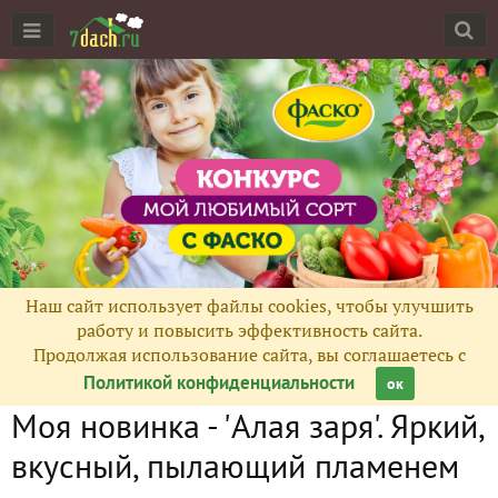
Наш сайт использует файлы cookies, чтобы улучшить
работу и повысить эффективность сайта.
Продолжая использование сайта, вы соглашаетесь с
Политикой конфиденциальности
ок
Моя новинка - 'Алая заря'. Яркий,
вкусный, пылающий пламенем