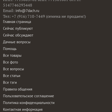
5147746293448
Email:
info@7dach.ru
Тел: +7 (916) 710-7449 (семена не продаем!)
Главная страница
Сейчас публикуют
Сейчас обсуждают
Дачные вопросы
Помощь
Все товары
Все фото
Все вопросы
Все статьи
Все тэги
Правила общения
Пользовательское соглашение
Политика конфиденциальности
Контактная информация