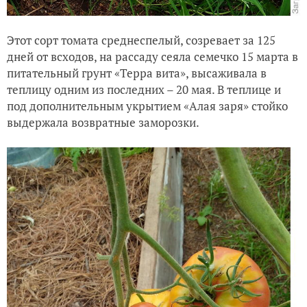
Этот сорт томата среднеспелый, созревает за 125
дней от всходов, на рассаду сеяла семечко 15 марта в
питательный грунт «Терра вита», высаживала в
теплицу одним из последних – 20 мая. В теплице и
под дополнительным укрытием «Алая заря» стойко
выдержала возвратные заморозки.