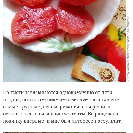
На кисти завязываются одновременно от пяти
плодов, по агротехнике рекомендуется оставлять
самые крупные для вызревания, но я решила
оставить все завязавшиеся томаты. Выращивала
новинку впервые, и мне был интересен результат.