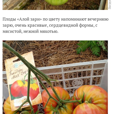
Плоды «Алой зари» по цвету напоминают вечернюю
зарю, очень красивые, сердцевидной формы, с
мясистой, нежной мякотью.