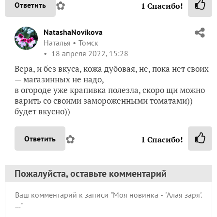
✿
Ответить
1
Спасибо!
NatashaNovikova
Наталья
Томск
18 апреля 2022, 15:28
Вера, и без вкуса, кожа дубовая, не, пока нет своих
— магазинных не надо,
в огороде уже крапивка полезла, скоро щи можно
варить со своими замороженными томатами))
будет вкусно))
✿
Ответить
1
Спасибо!
Пожалуйста, оставьте комментарий