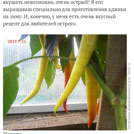
вкушать невозможно, очень острый! Я
его
выращиваю специально для приготовления аджики
на зиму. И, конечно, у меня есть очень вкусный
рецепт для любителей острого.
Перчики