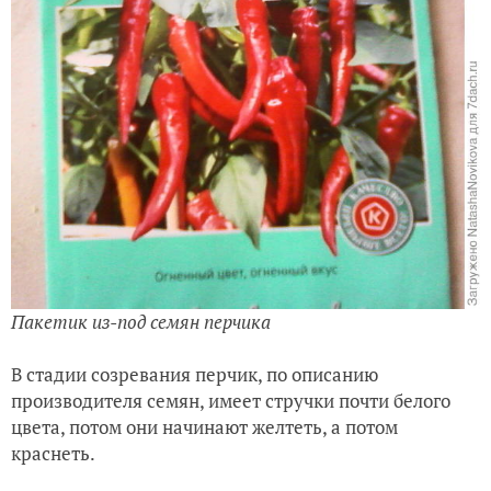
Пакетик из-под семян перчика
В стадии созревания перчик, по описанию
производителя семян, имеет стручки почти белого
цвета, потом они начинают желтеть, а потом
краснеть.