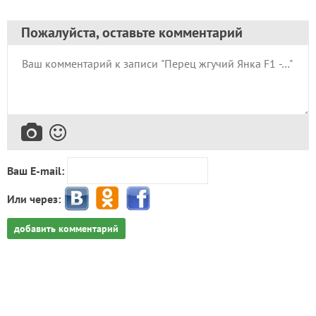
Пожалуйста, оставьте комментарий
Ваш E-mail:
Или через:
добавить комментарий