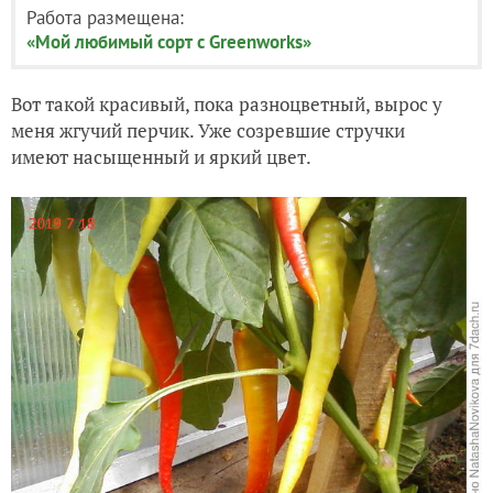
Работа размещена:
«Мой любимый сорт с Greenworks»
Вот такой красивый, пока разноцветный, вырос у
меня жгучий перчик. Уже созревшие стручки
имеют
насыщенный и яркий цвет.