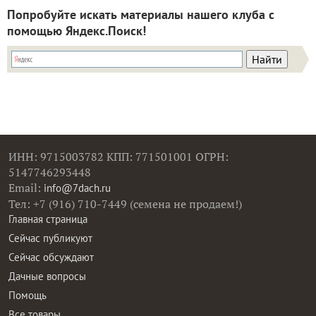
Попробуйте искать материалы нашего клуба с
помощью Яндекс.Поиск!
ИНН: 9715003782 КПП: 771501001 ОГРН:
5147746293448
Email:
info@7dach.ru
Тел: +7 (916) 710-7449 (семена не продаем!)
Главная страница
Сейчас публикуют
Сейчас обсуждают
Дачные вопросы
Помощь
Все товары