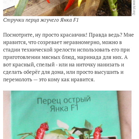
Стручки перца жгучего Янка F1
Посмотрите, ну просто красавчик! Правда ведь? Мне
нравится, что созревает неравномерно, можно в
стадии технической зрелости использовать его при
приготовлении мясных блюд, маринада для них. А
вот красный, спелый - или на ниточку нанизать и
сделать оберёг для дома, или просто высушить и
перемолоть — это кому как нравится.