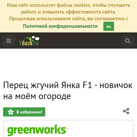
Наш сайт использует файлы cookies, чтобы улучшить
работу и повысить эффективность сайта.
Продолжая использование сайта, вы соглашаетесь с
Политикой конфиденциальности
ок
Перец жгучий Янка F1 - новичок
на моём огороде
В избранное!