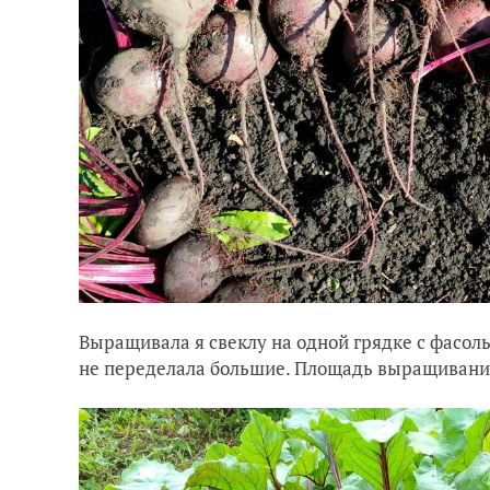
Выращивала я свеклу на одной грядке с фасоль
не переделала большие. Площадь выращивания 