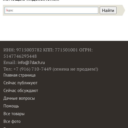
ИНН: 9715003782 КПП: 771501001 ОГРН:
5147746293448
Email:
info@7dach.ru
Тел: +7 (916) 710-7449 (семена не продаем!)
Главная страница
Сейчас публикуют
Сейчас обсуждают
Дачные вопросы
Помощь
Все товары
Все фото