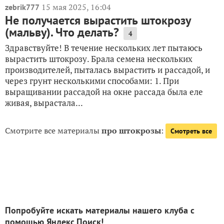
15 мая 2025, 16:04
zebrik777
Не получается вырастить штокрозу
(мальву). Что делать?
4
Здравствуйте! В течение нескольких лет пытаюсь
вырастить штокрозу. Брала семена нескольких
производителей, пыталась вырастить и рассадой, и
через грунт несколькими способами: 1. При
выращивании рассадой на окне рассада была еле
живая, вырастала...
Смотрите все материалы
про штокрозы
:
Смотреть все
Попробуйте искать материалы нашего клуба с
помощью Яндекс.Поиск!