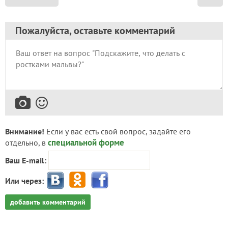
Пожалуйста, оставьте комментарий
Внимание!
Если у вас есть свой вопрос, задайте его
специальной форме
отдельно, в
Ваш E-mail:
Или через:
добавить комментарий