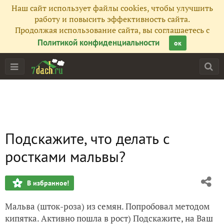
Наш сайт использует файлы cookies, чтобы улучшить
работу и повысить эффективность сайта.
Продолжая использование сайта, вы соглашаетесь с
Политикой конфиденциальности
ок
Подскажите, что делать с
ростками мальвы?
В избранное!
Мальва (шток-роза) из семян. Попробовал методом
кипятка. Активно пошла в рост) Подскажите, на Ваш