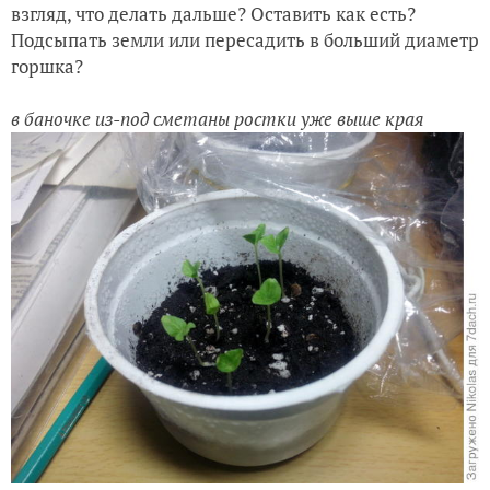
взгляд, что делать дальше? Оставить как есть?
Подсыпать земли или пересадить в больший диаметр
горшка?
в баночке из-под сметаны ростки уже выше края