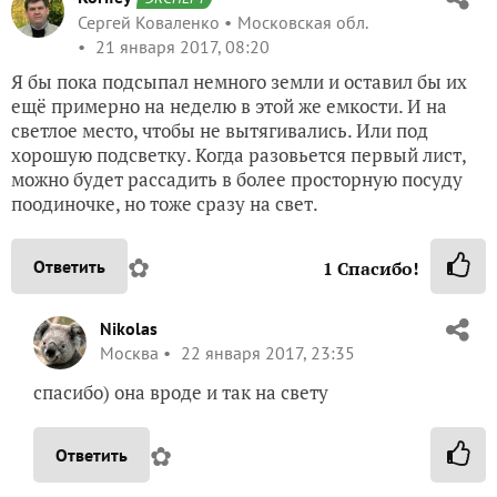
Сергей Коваленко
Московская обл.
21 января 2017, 08:20
Я бы пока подсыпал немного земли и оставил бы их
ещё примерно на неделю в этой же емкости. И на
светлое место, чтобы не вытягивались. Или под
хорошую подсветку. Когда разовьется первый лист,
можно будет рассадить в более просторную посуду
поодиночке, но тоже сразу на свет.
✿
Ответить
1
Спасибо!
Nikolas
Москва
22 января 2017, 23:35
спасибо) она вроде и так на свету
✿
Ответить