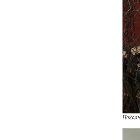
Цоколь