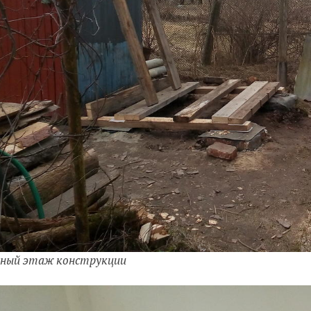
ный этаж конструкции