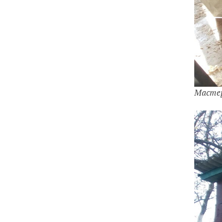
Масте