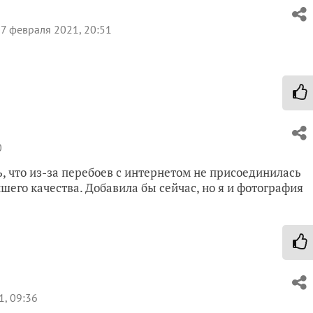
7 февраля 2021, 20:51
0
, что из-за перебоев с интернетом не присоединилась
шего качества. Добавила бы сейчас, но я и фотография
, 09:36