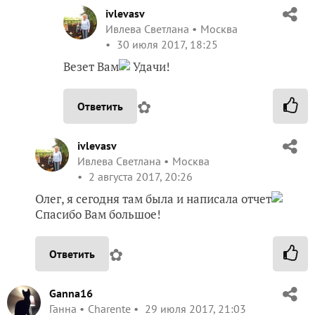
ivlevasv
Ивлева Светлана
Москва
30 июля 2017, 18:25
Везет Вам
Удачи!
✿
Ответить
ivlevasv
Ивлева Светлана
Москва
2 августа 2017, 20:26
Олег, я сегодня там была и написала отчет
Спасибо Вам большое!
✿
Ответить
Ganna16
Ганна
Charente
29 июля 2017, 21:03