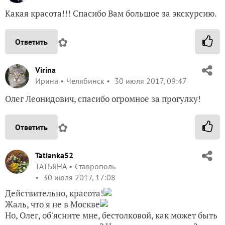
Какая красота!!! Спасибо Вам большое за экскурсию.
✿
Ответить
Virina
Ирина
Челябинск
30 июля 2017, 09:47
Олег Леонидович, спасибо огромное за прогулку!
✿
Ответить
Tatianka52
ТАТЬЯНА
Ставрополь
30 июля 2017, 17:08
Действительно, красота!
Жаль, что я не в Москве
Но, Олег, об'ясните мне, бестолковой, как может быть