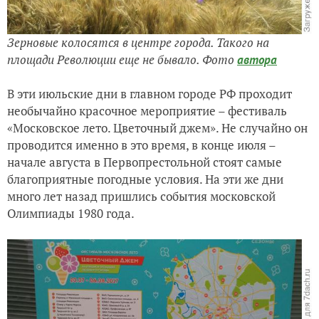
З
ерновые колосятся в центре города. Такого на
площади Революции еще не бывало. Фото
автора
В эти июльские дни в главном городе РФ проходит
необычайно красочное мероприятие – фестиваль
«Московское лето. Цветочный джем». Не случайно он
проводится именно в это время, в конце июля –
начале августа в Первопрестольной стоят самые
благоприятные погодные условия. На эти же дни
много лет назад пришлись события московской
Олимпиады 1980 года.