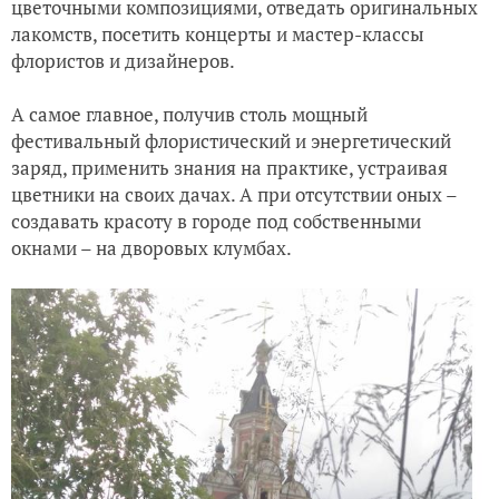
цветочными композициями, отведать оригинальных
лакомств, посетить концерты и мастер-классы
флористов и дизайнеров.
А самое главное, получив столь мощный
фестивальный флористический и энергетический
заряд, применить знания на практике, устраивая
цветники на своих дачах. А при отсутствии оных –
создавать красоту в городе под собственными
окнами – на дворовых клумбах.