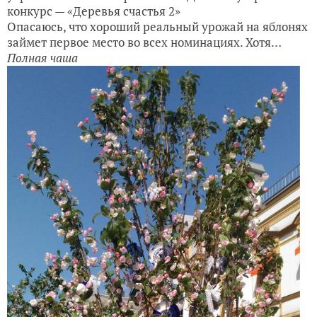
конкурс — «Деревья счастья 2»
Опасаюсь, что хороший реальный урожай на яблонях
займет первое место во всех номинациях. Хотя…
Полная чаша