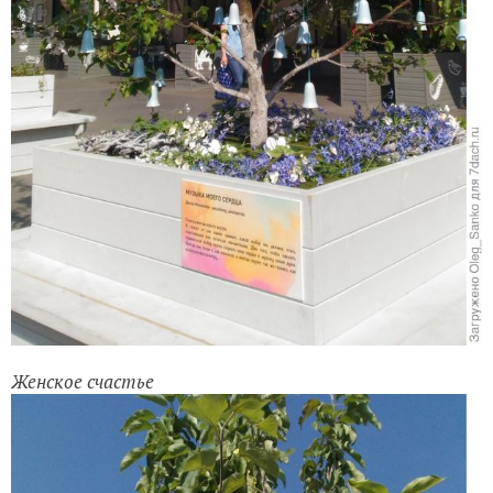
Женское счастье