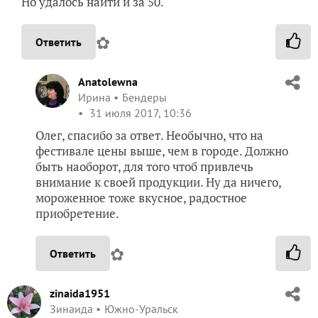
Но удалось найти и за 50.
✿
Ответить
Anatolewna
Ирина
Бендеры
31 июля 2017, 10:36
Олег, спасибо за ответ. Необычно, что на
фестивале цены выше, чем в городе. Должно
быть наоборот, для того чтоб привлечь
внимание к своей продукции. Ну да ничего,
мороженное тоже вкусное, радостное
приобретение.
✿
Ответить
zinaida1951
Зинаида
Южно-Уральск