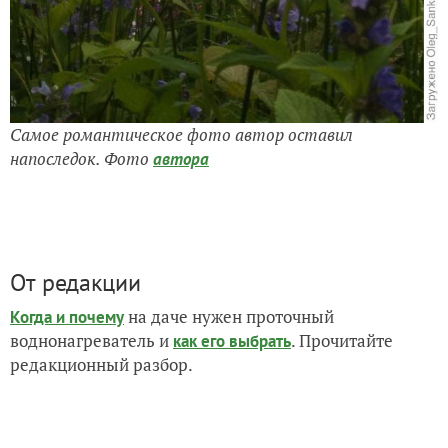
Самое романтическое фото автор оставил
напоследок. Фото
автора
От редакции
на даче нужен проточный
Когда и почему
воднонагреватель и
. Прочитайте
как его выбрать
редакционный разбор.