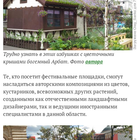
Трудно узнать в этих избушках с цветочными
крышами богемный Арбат. Фото
автора
Те, кто посетит фестивальные площадки, смогут
насладиться авторскими композициями из цветов,
кустарников, всевозможных других растений,
созданными как отечественными ландшафтными
дизайнерами, так и ведущими иностранными
специалистами в данной области.