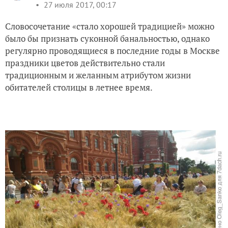
27 июля 2017, 00:17
Словосочетание «стало хорошей традицией» можно
было бы признать суконной банальностью, однако
регулярно проводящиеся в последние годы в Москве
праздники цветов действительно стали
традиционным и желанным атрибутом жизни
обитателей столицы в летнее время.