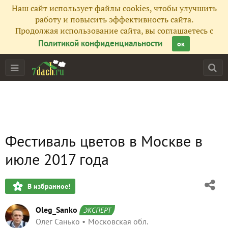
Наш сайт использует файлы cookies, чтобы улучшить
работу и повысить эффективность сайта.
Продолжая использование сайта, вы соглашаетесь с
Политикой конфиденциальности
ок
Фестиваль цветов в Москве в
июле 2017 года
В избранное!
Oleg_Sanko
ЭКСПЕРТ
Олег Санько
Московская обл.