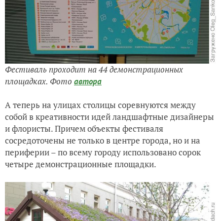
Фестиваль проходит на 44 демонстрационных
площадках. Фото
автора
А теперь на улицах столицы соревнуются между
собой в креативности идей ландшафтные дизайнеры
и флористы. Причем объекты фестиваля
сосредоточены не только в центре города, но и на
периферии – по всему городу использовано сорок
четыре демонстрационные площадки.