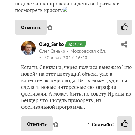
неделе запланировала на день выбраться и
посмотреть красоту
✿
Ответить
Oleg_Sanko
ЭКСПЕРТ
Олег Санько
Московская обл.
30 июля 2017, 16:30
Кстати, Светлана, через полчаса выезжаю "«по
новой» на этот цветущий объект уже в
качестве экскурсовода. Быть может, удастся
сделать новые интересные фотографии
фестиваля. А может быть, по совету Ирины из
Бендер что-нибудь приобрету, из
фестивальной программы.
✿
Ответить
1
Спасибо!