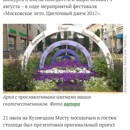
августа – в ходе мероприятий фестиваля
«Московское лето. Цветочный джем 2017».
Арка с прославленными именами наших
соотечественников. Фото
автора
21 июля на Кузнецком Мосту москвичам и гостям
столицы был презентован оригинальный проект