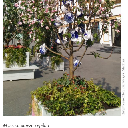
Музыка моего сердца