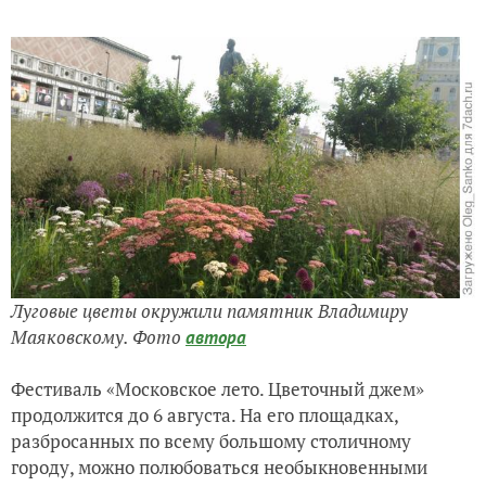
Луговые цветы окружили памятник Владимиру
Маяковскому. Фото
автора
Фестиваль «Московское лето. Цветочный джем»
продолжится до 6 августа. На его площадках,
разбросанных по всему большому столичному
городу, можно полюбоваться необыкновенными