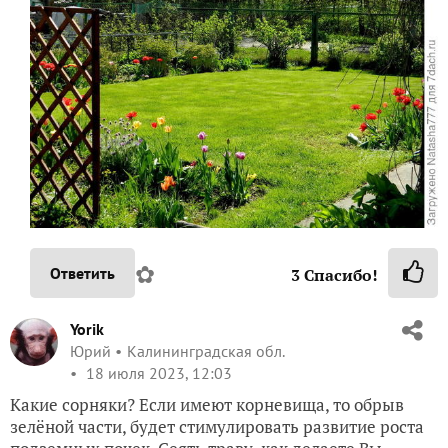
✿
Ответить
3
Спасибо!
Yorik
Юрий
Калининградская обл.
18 июля 2023, 12:03
Какие сорняки? Если имеют корневища, то обрыв
зелёной части, будет стимулировать развитие роста