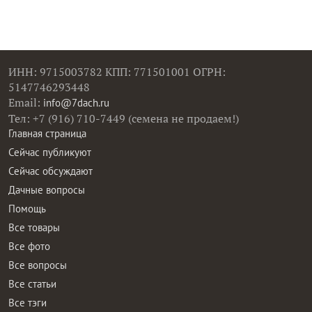
ИНН: 9715003782 КПП: 771501001 ОГРН:
5147746293448
Email:
info@7dach.ru
Тел: +7 (916) 710-7449 (семена не продаем!)
Главная страница
Сейчас публикуют
Сейчас обсуждают
Дачные вопросы
Помощь
Все товары
Все фото
Все вопросы
Все статьи
Все тэги