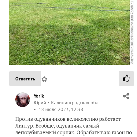
✿
Ответить
Yorik
Юрий
Калининградская обл.
18 июля 2023, 12:38
Против одуванчиков великолепно работает
Линтур. Вообще, одуванчик самый
легкоубиваемый сорняк. Обрабатываю газон по