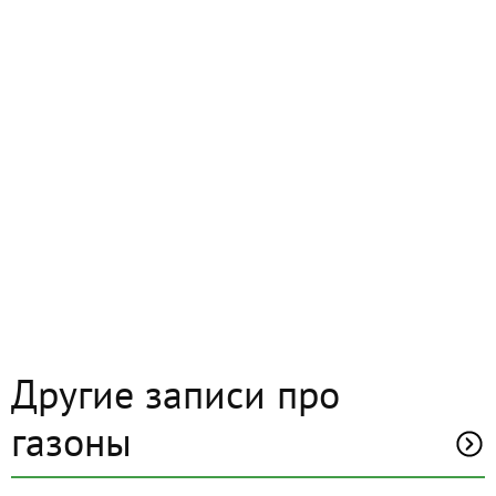
Другие записи про
газоны