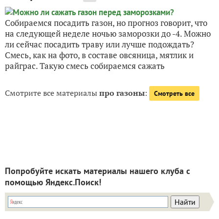
Собираемся посадить газон, но прогноз говорит, что
на следующей неделе ночью заморозки до -4. Можно
ли сейчас посадить траву или лучше подождать?
Смесь, как на фото, в составе овсяница, мятлик и
райграс. Такую смесь собираемся сажать
Смотрите все материалы
про газоны
:
Смотреть все
Попробуйте искать материалы нашего клуба с
помощью Яндекс.Поиск!