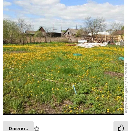
✿
Ответить