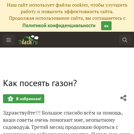
Наш сайт использует файлы cookies, чтобы улучшить
работу и повысить эффективность сайта.
Продолжая использование сайта, вы соглашаетесь с
Политикой конфиденциальности
ок
Как посеять газон?
В избранное!
Здравствуйте!!! Большое спасибо всём за помощь,
ваши советы очень помогают мне, неопытному
садоводу🙏 Третий месяц продолжаю бороться с