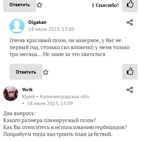
✿
Ответить
1
Спасибо!
Olgakan
18 июля 2023, 13:00
Очень красивый газон, он наверное, у Вас не
первый год, столько сил вложено) у меня только
три месяца… Не знаю за что хвататься
✿
Ответить
Yorik
Юрий
Калининградская обл.
18 июля 2023, 13:09
Два вопроса:
Какого размера планируемый газон?
Как Вы относитесь к использованию гербицидов?
Попробуем тогда выстроить план действий.