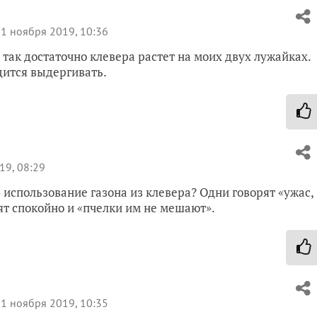
1 ноября 2019, 10:36
 так достаточно клевера растет на моих двух лужайках.
дится выдергивать.
19, 08:29
 использование газона из клевера? Одни говорят «ужас,
дят спокойно и «пчелки им не мешают».
1 ноября 2019, 10:35