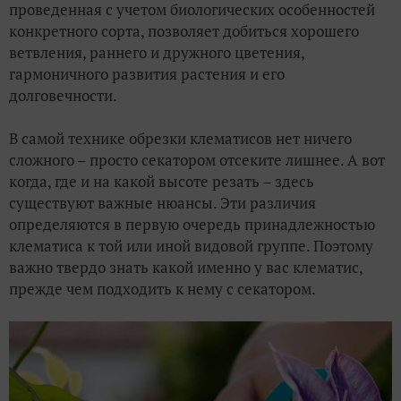
проведенная с учетом биологических особенностей
конкретного сорта, позволяет добиться хорошего
ветвления, раннего и дружного цветения,
гармоничного развития растения и его
долговечности.
В самой технике обрезки клематисов нет ничего
сложного – просто секатором отсеките лишнее. А вот
когда, где и на какой высоте резать – здесь
существуют важные нюансы. Эти различия
определяются в первую очередь принадлежностью
клематиса к той или иной видовой группе. Поэтому
важно твердо знать какой именно у вас клематис,
прежде чем подходить к нему с секатором.