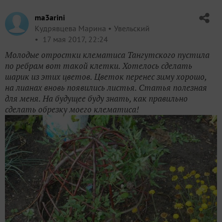
ma3arini
Кудрявцева Марина
Увельский
17 мая 2017, 22:24
Молодые отростки клематиса Тангутского пустила
по ребрам вот такой клетки. Хотелось сделать
шарик из этих цветов. Цветок перенес зиму хорошо,
на лианах вновь появились листья. Статья полезная
для меня. На будущее буду знать, как правильно
сделать обрезку моего клематиса!