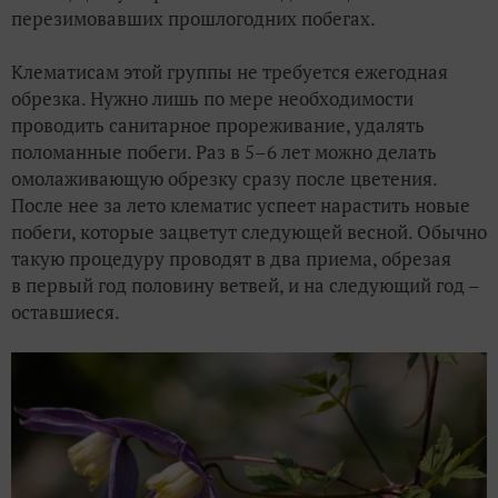
перезимовавших прошлогодних побегах.
Клематисам этой группы не требуется ежегодная
обрезка. Нужно лишь по мере необходимости
проводить санитарное прореживание, удалять
поломанные побеги. Раз в 5–6 лет можно делать
омолаживающую обрезку сразу после цветения.
После нее за лето клематис успеет нарастить новые
побеги, которые зацветут следующей весной. Обычно
такую процедуру проводят в два приема, обрезая
в первый год половину ветвей, и на следующий год –
оставшиеся.