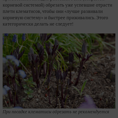
корневой системой) обрезать уже успевшие отрасти
плети клематисов, чтобы они «лучше развивали
корневую систему» и быстрее приживались. Этого
категорически делать не следует!
При посадке клематисы обрезать не рекомендуется