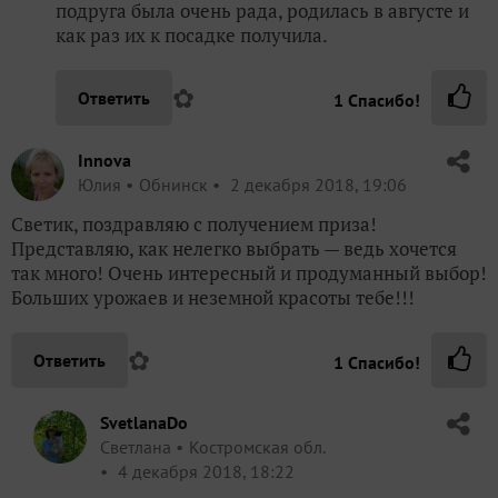
подруга была очень рада, родилась в августе и
как раз их к посадке получила.
✿
Ответить
1
Спасибо!
Innova
Юлия
Обнинск
2 декабря 2018, 19:06
Светик, поздравляю с получением приза!
Представляю, как нелегко выбрать — ведь хочется
так много! Очень интересный и продуманный выбор!
Больших урожаев и неземной красоты тебе!!!
✿
Ответить
1
Спасибо!
SvetlanaDo
Светлана
Костромская обл.
4 декабря 2018, 18:22