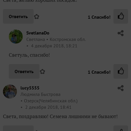
✿
Ответить
1
Спасибо!
SvetlanaDo
Светлана
Костромская обл.
4 декабря 2018, 18:21
Светуль, спасибо!
✿
Ответить
1
Спасибо!
lucy5555
Людмила Быстрова
Озерск(Челябинская обл.)
2 декабря 2018, 18:41
Света, поздравляю! Семена лишними не бывают!