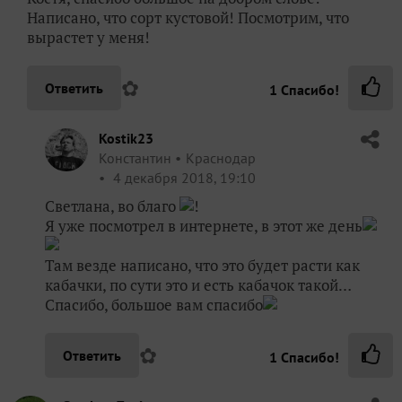
Написано, что сорт кустовой! Посмотрим, что
вырастет у меня!
✿
Ответить
1
Спасибо!
Kostik23
Константин
Краснодар
4 декабря 2018, 19:10
Светлана, во благо
!
Я уже посмотрел в интернете, в этот же день
Там везде написано, что это будет расти как
кабачки, по сути это и есть кабачок такой…
Спасибо, большое вам спасибо
✿
Ответить
1
Спасибо!