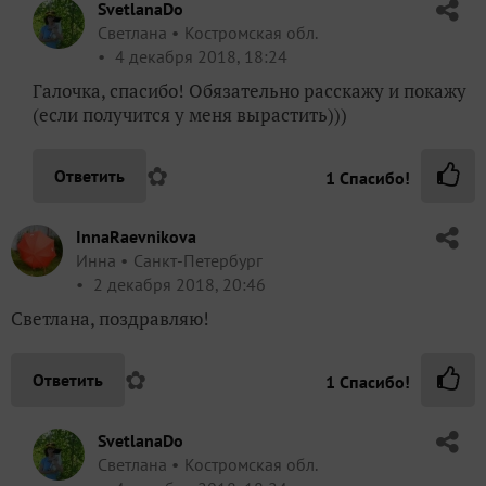
SvetlanaDo
Светлана
Костромская обл.
4 декабря 2018, 18:24
Галочка, спасибо! Обязательно расскажу и покажу
(если получится у меня вырастить)))
✿
Ответить
1
Спасибо!
InnaRaevnikova
Инна
Санкт-Петербург
2 декабря 2018, 20:46
Светлана, поздравляю!
✿
Ответить
1
Спасибо!
SvetlanaDo
Светлана
Костромская обл.