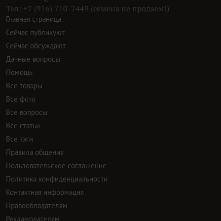
Тел: +7 (916) 710-7449 (семена не продаем!)
Главная страница
Сейчас публикуют
Сейчас обсуждают
Дачные вопросы
Помощь
Все товары
Все фото
Все вопросы
Все статьи
Все тэги
Правила общения
Пользовательское соглашение
Политика конфиденциальности
Контактная информация
Правообладателям
Рекламодателям