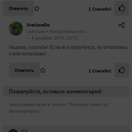
✿
Ответить
1
Спасибо!
SvetlanaDo
Светлана
Костромская обл.
4 декабря 2018, 18:51
Надюш, спасибо! Если все получится, то отчитаюсь
о впечатлениях!
✿
Ответить
1
Спасибо!
Пожалуйста, оставьте комментарий