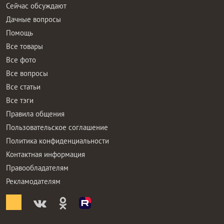
Сейчас обсуждают
Дачные вопросы
Помощь
Все товары
Все фото
Все вопросы
Все статьи
Все тэги
Правила общения
Пользовательское соглашение
Политика конфиденциальности
Контактная информация
Правообладателям
Рекламодателям