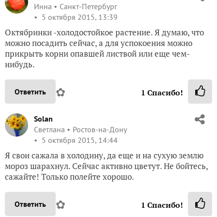
Инна
Санкт-Петербург
5 октября 2015, 13:39
Октябринки -холодостойкое растение. Я думаю, что
можно посадить сейчас, а для успокоения можно
прикрыть корни опавшей листвой или еще чем-
нибудь.
✿
Ответить
1
Спасибо!
Solan
Светлана
Ростов-на-Дону
5 октября 2015, 14:44
Я свои сажала в холодину, да еще и на сухую землю
мороз шарахнул. Сейчас активно цветут. Не бойтесь,
сажайте! Только полейте хорошо.
✿
Ответить
1
Спасибо!