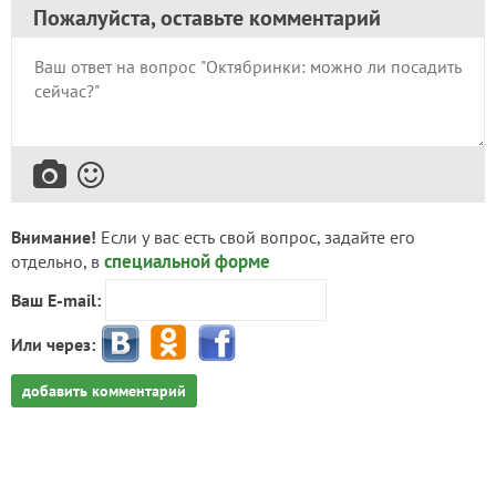
Пожалуйста, оставьте комментарий
Внимание!
Если у вас есть свой вопрос, задайте его
специальной форме
отдельно, в
Ваш E-mail:
Или через:
добавить комментарий