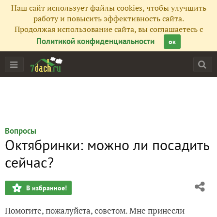
Наш сайт использует файлы cookies, чтобы улучшить
работу и повысить эффективность сайта.
Продолжая использование сайта, вы соглашаетесь с
Политикой конфиденциальности
ок
Вопросы
Октябринки: можно ли посадить
сейчас?
В избранное!
Помогите, пожалуйста, советом. Мне принесли