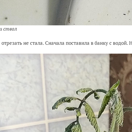
и ствол
 отрезать не стала. Сначала поставила в банку с водой. 