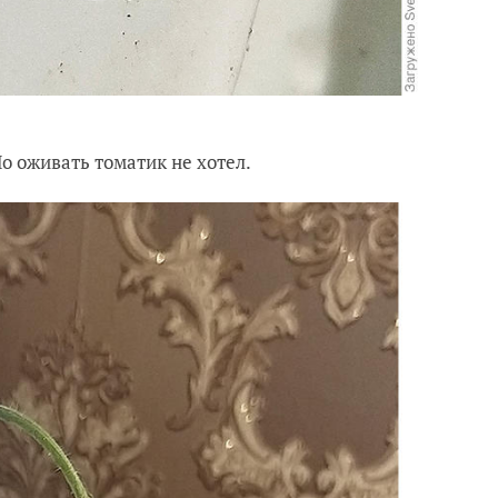
Но оживать томатик не хотел.