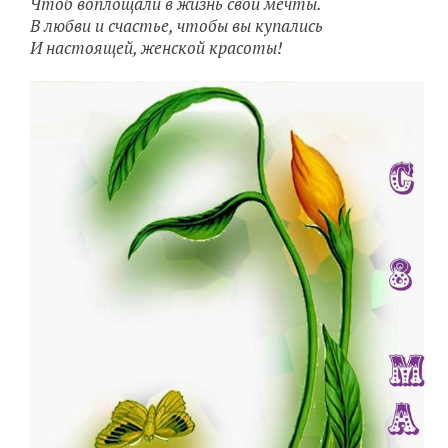
Чтоб воплощали в жизнь свои мечты.
В любви и счастье, чтобы вы купались
И настоящей, женской красоты!