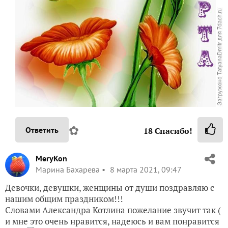
✿
Ответить
18
Спасибо!
MeryKon
Марина Бахарева
8 марта 2021, 09:47
Девочки, девушки, женщины от души поздравляю с
нашим общим праздником!!!
Словами Александра Котлина пожелание звучит так (
и мне это очень нравится, надеюсь и вам понравится