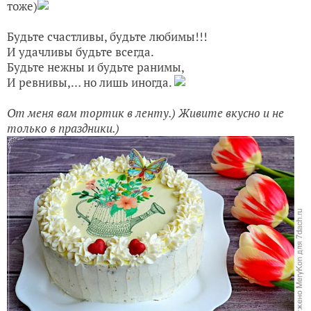
тоже)
Будьте счастливы, будьте любимы!!!
И удачливы будьте всегда.
Будьте нежны и будьте ранимы,
И ревнивы,… но лишь иногда.
От меня вам тортик в ленту.) Живите вкусно и не
только в праздники.)