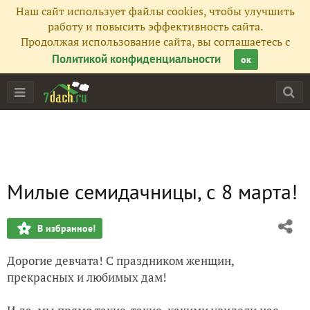
Наш сайт использует файлы cookies, чтобы улучшить
работу и повысить эффективность сайта.
Продолжая использование сайта, вы соглашаетесь с
Политикой конфиденциальности
ок
Милые семидачницы, с 8 марта!
В избранное!
Дорогие девчата! С праздником женщин,
прекрасных и любимых дам!