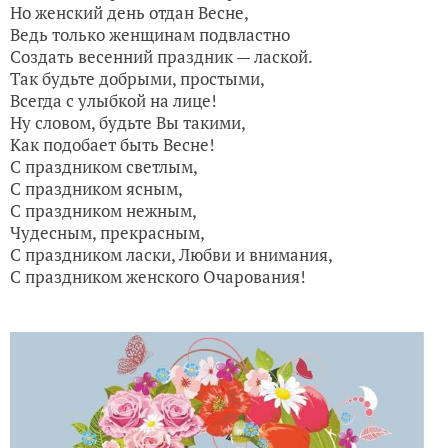
Но женский день отдан Весне,
Ведь только женщинам подвластно
Создать весенний праздник — лаской.
Так будьте добрыми, простыми,
Всегда с улыбкой на лице!
Ну словом, будьте Вы такими,
Как подобает быть Весне!
С праздником светлым,
С праздником ясным,
С праздником нежным,
Чудесным, прекрасным,
С праздником ласки, Любви и внимания,
С праздником женского Очарования!