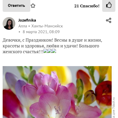
✿
Ответить
21
Спасибо!
Jozefinika
Алла
Ханты-Мансийск
8 марта 2021, 08:09
Девочки, с Праздником! Весны в душе и жизни,
красоты и здоровья, любви и удачи! Большого
женского счастья!!!