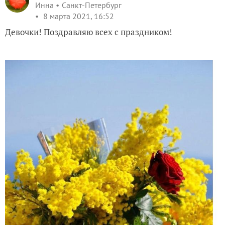
Инна
Санкт-Петербург
8 марта 2021, 16:52
Девочки! Поздравляю всех с праздником!