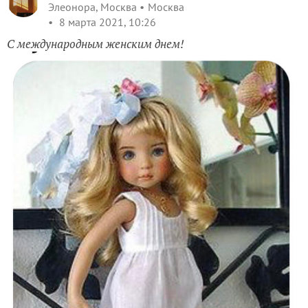
Элеонора, Москва
Москва
8 марта 2021, 10:26
С международным женским днем!