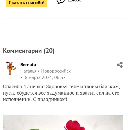
124558
Сказать спасибо!
Комментарии (
20
)
Bernata
Наталья
Новороссийск
8 марта 2021, 06:37
Спасибо, Танечка! Здоровья тебе и твоим близким,
пусть сбудется всё задуманное и хватит сил на его
исполнение! С праздником!