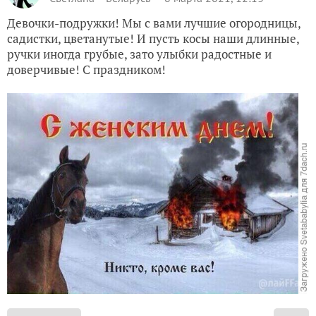
Девочки-подружки! Мы с вами лучшие огородницы,
садистки, цветанутые! И пусть косы наши длинные,
ручки иногда грубые, зато улыбки радостные и
доверчивые! С праздником!