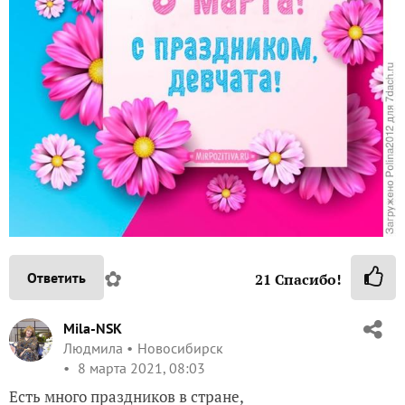
✿
Ответить
21
Спасибо!
Mila-NSK
Людмила
Новосибирск
8 марта 2021, 08:03
Есть много праздников в стране,