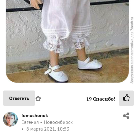
✿
Ответить
19
Спасибо!
fomushonok
Евгения
Новосибирск
8 марта 2021, 10:53