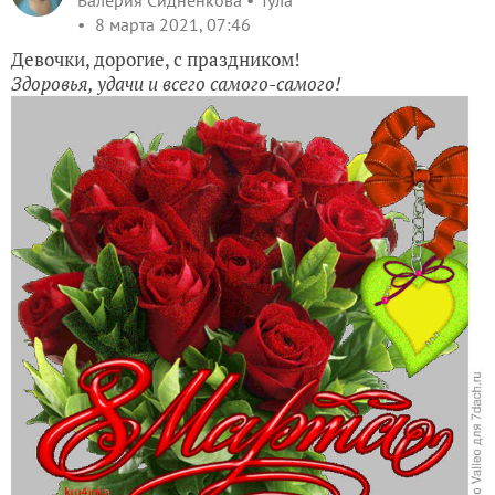
Валерия Сидненкова
Тула
8 марта 2021, 07:46
Девочки, дорогие, с праздником!
Здоровья, удачи и всего самого-самого!