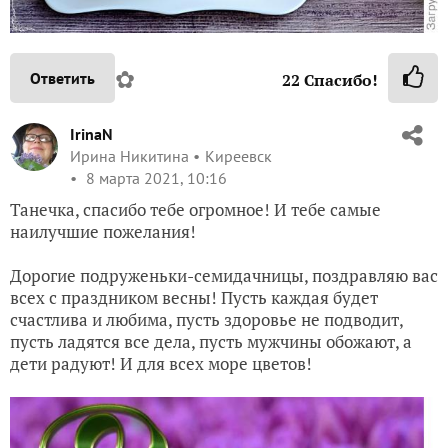
✿
Ответить
22
Спасибо!
IrinaN
Ирина Никитина
Киреевск
8 марта 2021, 10:16
Танечка, спасибо тебе огромное! И тебе самые
наилучшие пожелания!
Дорогие подруженьки-семидачницы, поздравляю вас
всех с праздником весны! Пусть каждая будет
счастлива и любима, пусть здоровье не подводит,
пусть ладятся все дела, пусть мужчины обожают, а
дети радуют! И для всех море цветов!