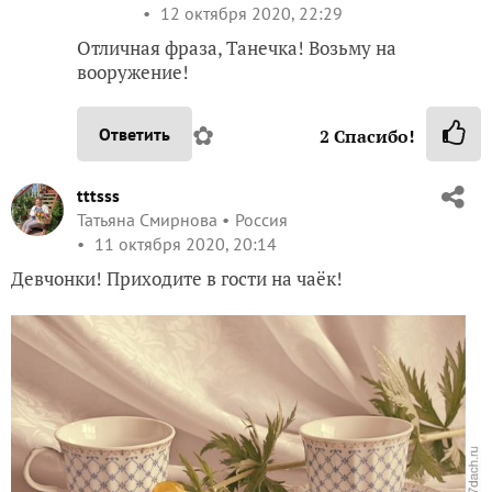
12 октября 2020, 22:29
Отличная фраза, Танечка! Возьму на
вооружение!
✿
Ответить
2
Спасибо!
tttsss
Татьяна Смирнова
Россия
11 октября 2020, 20:14
Девчонки! Приходите в гости на чаёк!