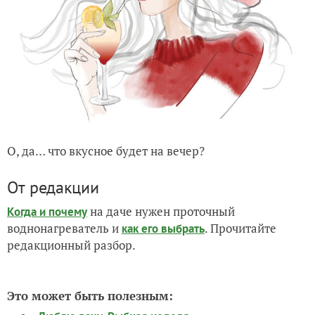
О, да… что вкусное будет на вечер?
От редакции
на даче нужен проточный
Когда и почему
воднонагреватель и
. Прочитайте
как его выбрать
редакционный разбор.
Это может быть полезным: