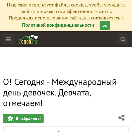
Наш сайт использует файлы cookies, чтобы улучшить
работу и повысить эффективность сайта.
Продолжая использование сайта, вы соглашаетесь с
Политикой конфиденциальности
ок
О! Сегодня - Международный
день девочек. Девчата,
отмечаем!
В избранное!