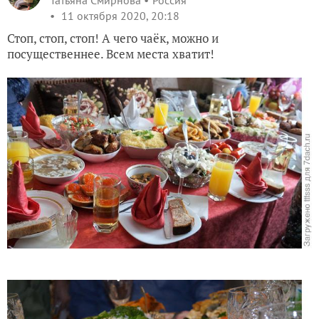
Татьяна Смирнова
Россия
11 октября 2020, 20:18
Стоп, стоп, стоп! А чего чаёк, можно и
посущественнее. Всем места хватит!