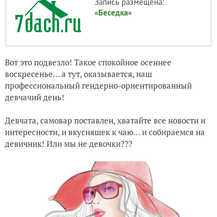
Запись размещена:
«Беседка»
Вот это подвезло! Такое спокойное осеннее
воскресенье… а тут, оказывается, наш
профессиональный гендерно-ориентированный
девчачий день!
Девчата, самовар поставлен, хватайте все новости и
интересности, и вкусняшек к чаю… и собираемся на
девичник! Или мы не девочки???