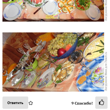
✿
Ответить
9
Спасибо!