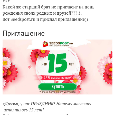
НО!
Какой же старший брат не пригласит на день
рождения своих родных и друзей???!!!
Вот Seedspost.ru и прислал приглашение))
Приглашение
«Друзья, у нас ПРАЗДНИК! Нашему магазину
исполнилось 15 лет!