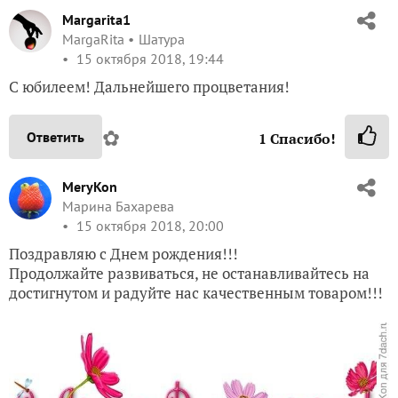
Margarita1
MargaRita
Шатура
15 октября 2018, 19:44
С юбилеем! Дальнейшего процветания!
✿
Ответить
1
Спасибо!
MeryKon
Марина Бахарева
15 октября 2018, 20:00
Поздравляю с Днем рождения!!!
Продолжайте развиваться, не останавливайтесь на
достигнутом и радуйте нас качественным товаром!!!