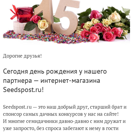
Дорогие друзья!
Сегодня день рождения у нашего
партнера — интернет-магазина
Seedspost.ru!
Seedspost.ru — это наш добрый друг, старший брат и
спонсор самых дачных конкурсов у нас на сайте!
И многие семидачники давно-давно с ним дружат и
уже запросто, без спроса забегают к нему в гости