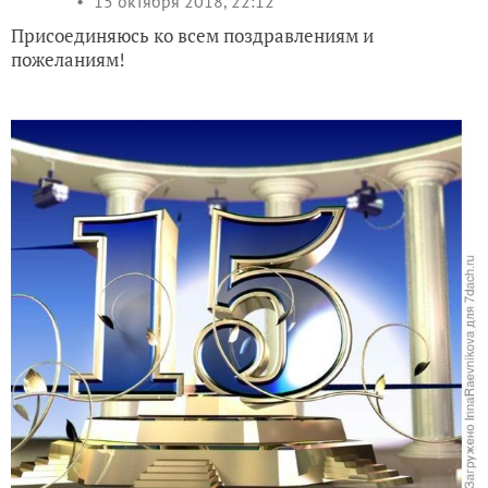
15 октября 2018, 22:12
Присоединяюсь ко всем поздравлениям и
пожеланиям!