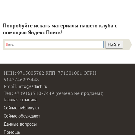
Попробуйте искать материалы нашего клуба с
помощью Яндекс.Поиск!
ИНН: 9715003782 КПП: 771501001 ОГРН:
5147746293448
Email:
info@7dach.ru
Тел: +7 (916) 710-7449 (семена не продаем!)
Главная страница
Сейчас публикуют
Сейчас обсуждают
Дачные вопросы
Помощь