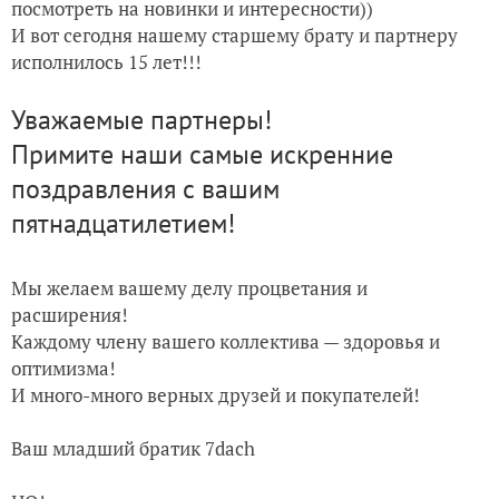
посмотреть на новинки и интересности))
И вот сегодня нашему старшему брату и партнеру
исполнилось 15 лет!!!
Уважаемые партнеры!
Примите наши самые искренние
поздравления с вашим
пятнадцатилетием!
Мы желаем вашему делу процветания и
расширения!
Каждому члену вашего коллектива — здоровья и
оптимизма!
И много-много верных друзей и покупателей!
Ваш младший братик 7dach