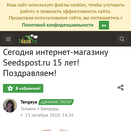
Наш сайт использует файлы cookies, чтобы улучшить
работу и повысить эффективность сайта.
Продолжая использование сайта, вы соглашаетесь с
Политикой конфиденциальности
ок
Сегодня интернет-магазину
Seedspost.ru 15 лет!
Поздравляем!
В избранное!
Tangeya
АДМИНИСТРАТОР
Татьяна
Бендеры
15 октября 2018, 14:26