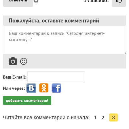
1
Спасибо!
Пожалуйста, оставьте комментарий
Ваш E-mail:
Или через:
добавить комментарий
1
2
Читайте все комментарии с начала:
3