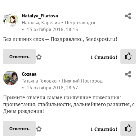
Natalya_Filatova
Наталья, Карелия
Петрозаводск
15 октября 2018, 18:13
Без лишних слов — Поздравляю!, Seedspost.ru!
✿
Ответить
1
Спасибо!
Cozaaa
Татьяна Головко
Нижний Новгород
15 октября 2018, 18:57
Примите от меня самые наилучшие пожелания:
процветания, стабильности, дальнейшего развития, с
Днем рождения!
✿
Ответить
1
Спасибо!