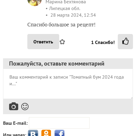
Марина Бехтянова
Липецкая обл.
28 марта 2024, 12:34
Спасибо большое за рецепт!
✿
Ответить
1
Спасибо!
Пожалуйста, оставьте комментарий
Ваш E-mail:
Или через: