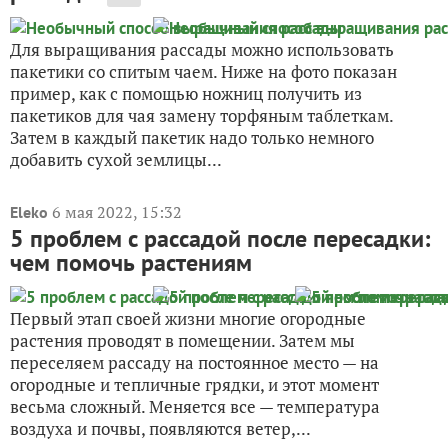
Для выращивания рассады можно использовать
пакетики со спитым чаем. Ниже на фото показан
пример, как с помощью ножниц получить из
пакетиков для чая замену торфяным таблеткам.
Затем в каждый пакетик надо только немного
добавить сухой землицы...
6 мая 2022, 15:32
Eleko
5 проблем с рассадой после пересадки:
чем помочь растениям
Первый этап своей жизни многие огородные
растения проводят в помещении. Затем мы
переселяем рассаду на постоянное место — на
огородные и тепличные грядки, и этот момент
весьма сложный. Меняется все — температура
воздуха и почвы, появляются ветер,...