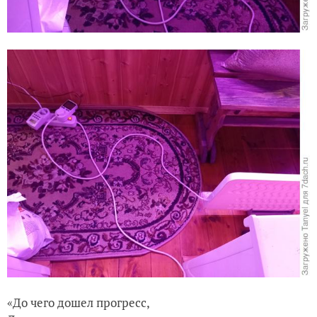
«До чего дошел прогресс,