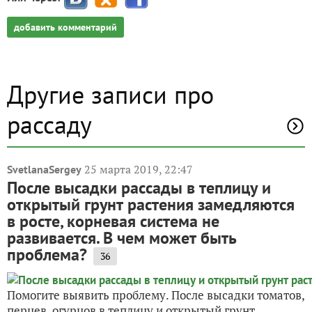
добавить комментарий
Другие записи про
рассаду
25 марта 2019, 22:47
SvetlanaSergey
После высадки рассады в теплицу и
открытый грунт растения замедляются
в росте, корневая система не
развивается. В чем может быть
проблема?
36
Помогите выявить проблему. После высадки томатов,
перцев, огурцов в теплицу и открытый грунт