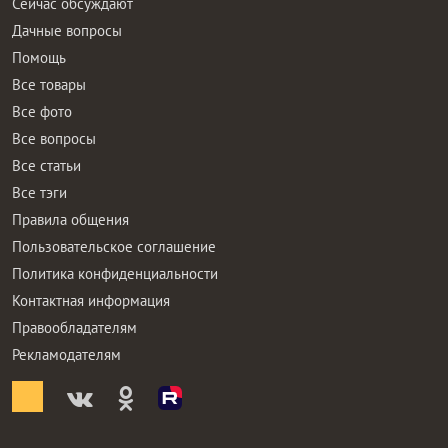
Сейчас обсуждают
Дачные вопросы
Помощь
Все товары
Все фото
Все вопросы
Все статьи
Все тэги
Правила общения
Пользовательское соглашение
Политика конфиденциальности
Контактная информация
Правообладателям
Рекламодателям