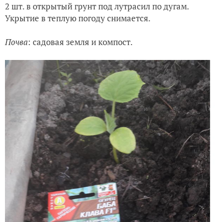
2 шт. в открытый грунт под лутрасил по дугам.
Укрытие в теплую погоду снимается.
Почва
: садовая земля и компост.