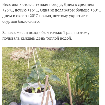
Весь июнь стояла теплая погода, Днем в среднем
+23°С, ночью +16°С, Одна неделя жары больше +30°С
днем и около +20°С ночью, поэтому укрытие с
огурцов было снято.
За весь месяц дождь был только 1 раз, поэтому
поливала каждый день теплой водой.