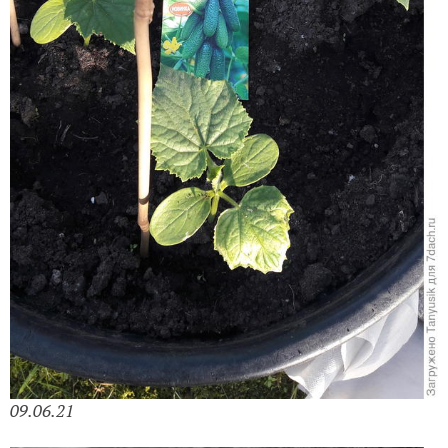
09.06.21