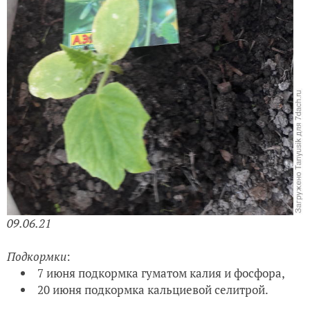
09.06.21
Подкормки
:
7 июня подкормка гуматом калия и фосфора,
20 июня подкормка кальциевой селитрой.