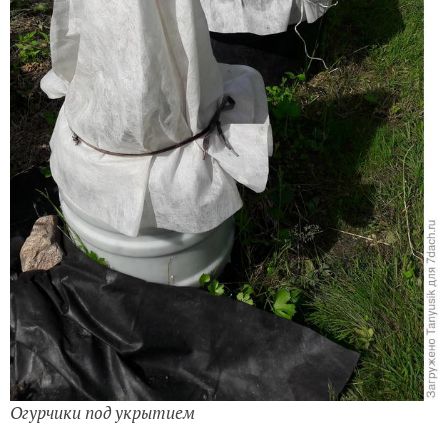
Огурчики под укрытием