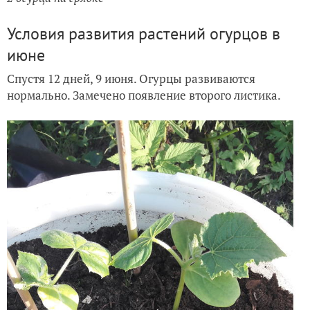
Условия развития растений огурцов в
июне
Спустя 12 дней, 9 июня. Огурцы развиваются
нормально. Замечено появление второго листика.