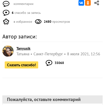
комментарии
6
спасибо за запись
в избранное
2480
просмотров
Автор записи:
Tanyusik
Татьяна
Санкт-Петербург
8 июля 2021, 12:56
35068
Сказать спасибо!
Пожалуйста, оставьте комментарий