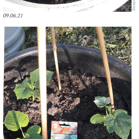
09.06.21