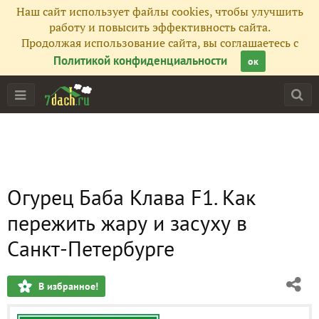
Наш сайт использует файлы cookies, чтобы улучшить
работу и повысить эффективность сайта.
Продолжая использование сайта, вы соглашаетесь с
Политикой конфиденциальности
ок
Огурец Баба Клава F1. Как
пережить жару и засуху в
Санкт-Петербурге
В избранное!