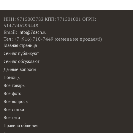
ИНН: 9715003782 КПП: 771501001 ОГРН:
5147746293448
Email:
info@7dach.ru
Тел: +7 (916) 710-7449 (семена не продаем!)
Главная страница
Сейчас публикуют
Сейчас обсуждают
Дачные вопросы
Помощь
Все товары
Все фото
Все вопросы
Все статьи
Все тэги
Правила общения