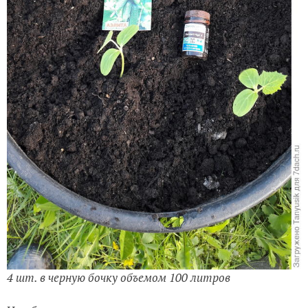
4 шт. в черную бочку объемом 100 литров