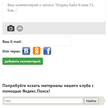
Ваш E-mail:
Или через:
добавить комментарий
Попробуйте искать материалы нашего клуба с
помощью Яндекс.Поиск!