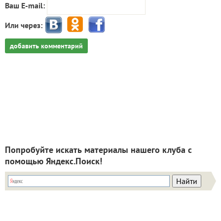
Ваш E-mail:
Или через:
добавить комментарий
Попробуйте искать материалы нашего клуба с
помощью Яндекс.Поиск!