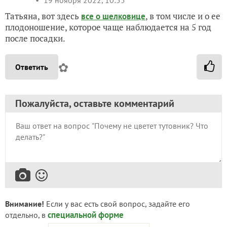
19 ноября 2022, 10:55
Татьяна, вот здесь
, в том числе и о ее
все о шелковице
плодоношение, которое чаще наблюдается на 5 год
после посадки.
✿
Ответить
Пожалуйста, оставьте комментарий
Внимание!
Если у вас есть свой вопрос, задайте его
специальной форме
отдельно, в