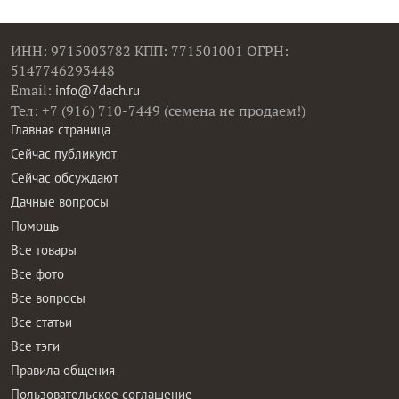
ИНН: 9715003782 КПП: 771501001 ОГРН:
5147746293448
Email:
info@7dach.ru
Тел: +7 (916) 710-7449 (семена не продаем!)
Главная страница
Сейчас публикуют
Сейчас обсуждают
Дачные вопросы
Помощь
Все товары
Все фото
Все вопросы
Все статьи
Все тэги
Правила общения
Пользовательское соглашение