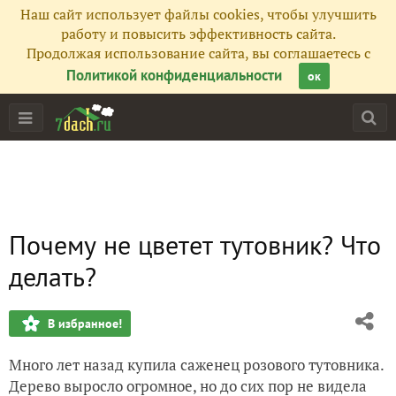
Наш сайт использует файлы cookies, чтобы улучшить
работу и повысить эффективность сайта.
Продолжая использование сайта, вы соглашаетесь с
Политикой конфиденциальности
ок
Почему не цветет тутовник? Что
делать?
В избранное!
Много лет назад купила саженец розового тутовника.
Дерево выросло огромное, но до сих пор не видела