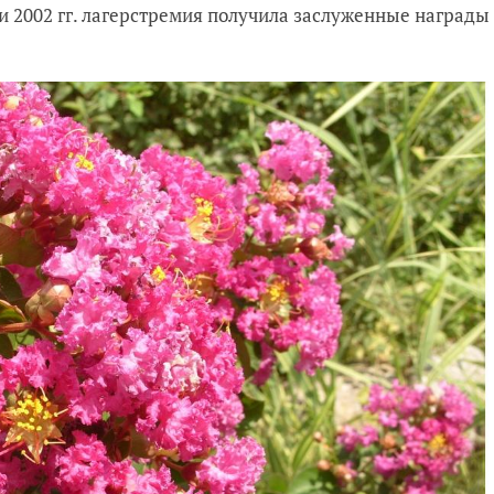
 и 2002 гг. лагерстремия получила заслуженные награды