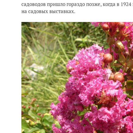
садоводов пришло гораздо позже, когда в 1924
на садовых выставках.