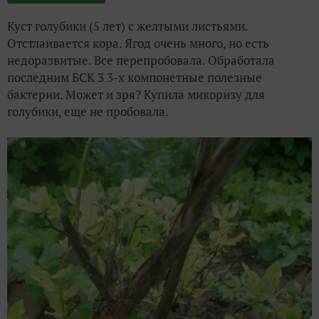
Куст голубики (5 лет) с желтыми листьями.
Отстлаивается кора. Ягод очень много, но есть
недоразвитые. Все перепробовала. Обработала
последним БСК 3 3-х компонетные полезные
бактерии. Может и зря? Купила микоризу для
голубики, еще не пробовала.