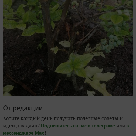
От редакции
Хотите каждый день получать полезные советы и
идеи для дачи?
или
Подпишитесь на нас
в телеграме
в
!
мессенджере Max