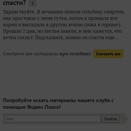
спасти?
2
Здравствуйте. Я нечаянно полила голубику спиртом,
она простояла у меня сутки, потом я промыла все
корни и высадила в другую землю (пока в горшке).
Прошло 2 дня, но листья завяли, и мне кажется, что
ветки сохнут. Подскажите, можно ли спасти еще...
Смотрите все материалы
про голубику
:
Смотреть все
Попробуйте искать материалы нашего клуба с
помощью Яндекс.Поиск!