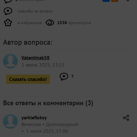
спасибо за вопрос
в избранное
1538
просмотров
Автор вопроса:
Valentinak58
1 июля 2025, 13:15
7
Сказать спасибо!
Все ответы и комментарии (
3
)
yarkiefloksy
Вячеслав
Долгопрудный
1 июля 2025, 17:06