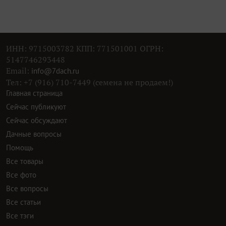
ИНН: 9715003782 КПП: 771501001 ОГРН:
5147746293448
Email:
info@7dach.ru
Тел: +7 (916) 710-7449 (семена не продаем!)
Главная страница
Сейчас публикуют
Сейчас обсуждают
Дачные вопросы
Помощь
Все товары
Все фото
Все вопросы
Все статьи
Все тэги