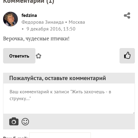
Комментарии (
1
)
fedzina
Федорова Зинаида
Москва
9 декабря 2016, 13:50
Верочка, чудесные птички!
✿
Ответить
Пожалуйста, оставьте комментарий