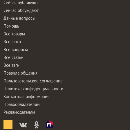
Сейчас публикуют
Сейчас обсуждают
Дачные вопросы
Помощь
Все товары
Все фото
Все вопросы
Все статьи
Все тэги
Правила общения
Пользовательское соглашение
Политика конфиденциальности
Контактная информация
Правообладателям
Рекламодателям