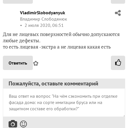
VladimirSlobodyanyuk
Владимир Слободянюк
2 июля 2020, 06:51
Для не лицевых поверхностей обычно допускаются
любые дефекты.
то есть лицевая -экстра а не лицевая какая есть
✿
Ответить
Пожалуйста, оставьте комментарий