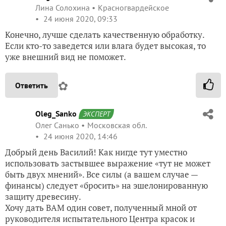
Лина Солохина
Красногвардейское
24 июня 2020, 09:33
Конечно, лучше сделать качественную обработку.
Если кто-то заведется или влага будет высокая, то
уже внешний вид не поможет.
✿
Ответить
Oleg_Sanko
ЭКСПЕРТ
Олег Санько
Московская обл.
24 июня 2020, 14:46
Добрый день Василий! Как нигде тут уместно
использовать застывшее выражение «тут не может
быть двух мнений». Все силы (а вашем случае —
финансы) следует «бросить» на эшелонированную
защиту древесину.
Хочу дать ВАМ один совет, полученный мной от
руководителя испытательного Центра красок и