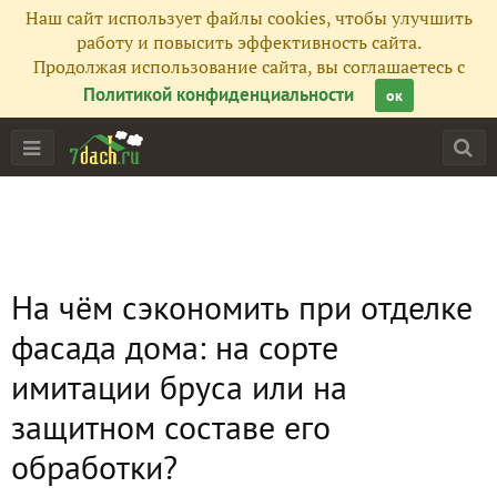
Наш сайт использует файлы cookies, чтобы улучшить
работу и повысить эффективность сайта.
Продолжая использование сайта, вы соглашаетесь с
Политикой конфиденциальности
ок
На чём сэкономить при отделке
фасада дома: на сорте
имитации бруса или на
защитном составе его
обработки?