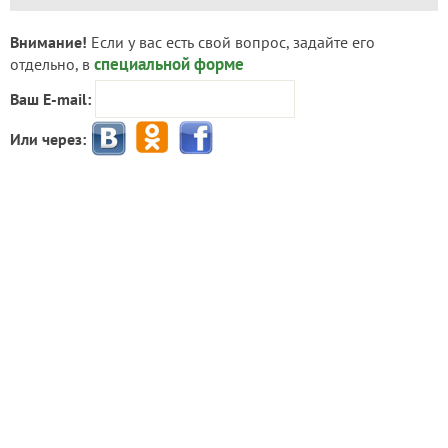
Внимание!
Если у вас есть свой вопрос, задайте его
специальной форме
отдельно, в
Ваш E-mail:
Или через:
добавить комментарий
Попробуйте искать материалы нашего клуба с
помощью Яндекс.Поиск!