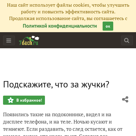
Наш сайт использует файлы cookies, чтобы улучшить
работу и повысить эффективность сайта.
Продолжая использование сайта, вы соглашаетесь с
Политикой конфиденциальности
ок
Подскажите, что за жучки?
В избранное!
Появились такие на подоконнике, видел и на
дисплее телефона, и на теле. Ночью кусают и
темнеют. Если раздавить, то след остается, как от