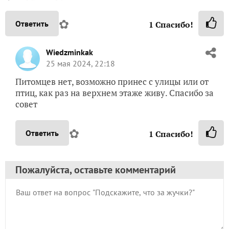
✿
Ответить
1
Спасибо!
Wiedzminkak
25 мая 2024, 22:18
Питомцев нет, возможно принес с улицы или от
птиц, как раз на верхнем этаже живу. Спасибо за
совет
✿
Ответить
1
Спасибо!
Пожалуйста, оставьте комментарий