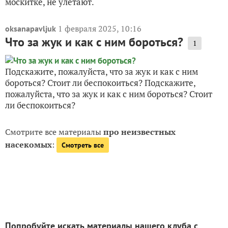
москитке, не улетают.
1 февраля 2025, 10:16
oksanapavljuk
Что за жук и как с ним бороться?
1
Подскажите, пожалуйста, что за жук и как с ним
бороться? Стоит ли беспокоиться? Подскажите,
пожалуйста, что за жук и как с ним бороться? Стоит
ли беспокоиться?
Смотрите все материалы
про неизвестных
насекомых
:
Смотреть все
Попробуйте искать материалы нашего клуба с