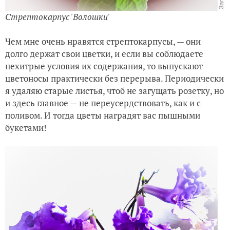
Стрептокарпус 'Волошки'
Чем мне очень нравятся стрептокарпусы, — они
долго держат свои цветки, и если вы соблюдаете
нехитрые условия их содержания, то выпускают
цветоносы практически без перерыва. Периодически
я удаляю старые листья, чтоб не загущать розетку, но
и здесь главное — не переусердствовать, как и с
поливом. И тогда цветы наградят вас пышными
букетами!