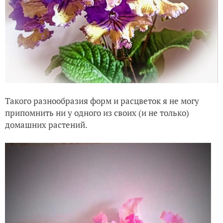
Такого разнообразия форм и расцветок я не могу
припомнить ни у одного из своих (и не только)
домашних растений.