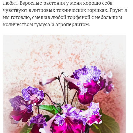
любят. Взрослые растения у меня хорошо себя
чувствуют в литровых технических горшках. Грунт я
им готовлю, смешав любой торфяной с небольшим
количеством гумуса и агроперлитом.