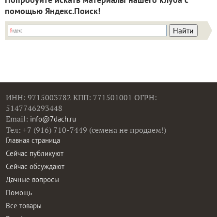
помощью Яндекс.Поиск!
ИНН: 9715003782 КПП: 771501001 ОГРН:
5147746293448
Email:
info@7dach.ru
Тел: +7 (916) 710-7449 (семена не продаем!)
Главная страница
Сейчас публикуют
Сейчас обсуждают
Дачные вопросы
Помощь
Все товары