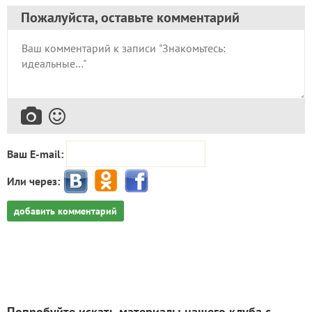
Пожалуйста, оставьте комментарий
Ваш E-mail:
Или через:
добавить комментарий
Попробуйте искать материалы нашего клуба с