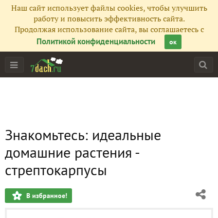
Наш сайт использует файлы cookies, чтобы улучшить
работу и повысить эффективность сайта.
Продолжая использование сайта, вы соглашаетесь с
Политикой конфиденциальности
ок
Знакомьтесь: идеальные
домашние растения -
стрептокарпусы
В избранное!