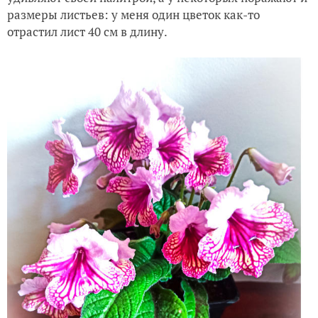
размеры листьев: у меня один цветок как-то
отрастил лист 40 см в длину.