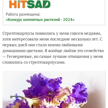
Работа размещена:
«Конкурс комнатных растений - 2024»
Стрептокарпусы появились у меня совсем недавно,
хотя интересовали меня последние несколько лет. С
первых дней они стали моими любимыми
домашними цветами. Я вообще люблю это семейство
— Геснериевые, но самые лучшие отношения у меня
сложились со стрептокарпусами.