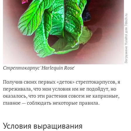
Стрептокарпус 'Harlequin Rose'
Получив своих первых «деток» стрептокарпусов, я
переживала, что мои условия им не подойдут, но
оказалось, что эти растения совсем не капризные,
главное — соблюдать некоторые правила.
Условия выращивания