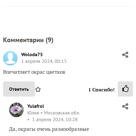
Комментарии (
9
)
Woloda75
1 апреля 2024, 00:15
Впечатляет окрас цветков
✿
Ответить
1
Спасибо!
Yulafrol
Юлия
Московская обл.
1 апреля 2024, 10:28
Да, окрасы очень разнообразные