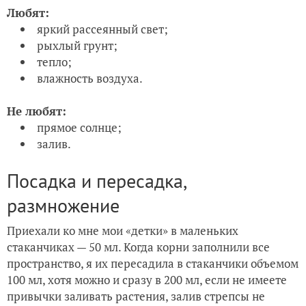
Любят:
яркий рассеянный свет;
рыхлый грунт;
тепло;
влажность воздуха.
Не любят:
прямое солнце;
залив.
Посадка и пересадка,
размножение
Приехали ко мне мои «детки» в маленьких
стаканчиках — 50 мл. Когда корни заполнили все
пространство, я их пересадила в стаканчики объемом
100 мл, хотя можно и сразу в 200 мл, если не имеете
привычки заливать растения, залив стрепсы не