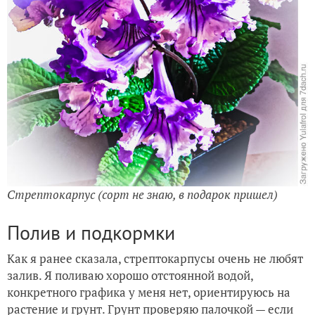
Стрептокарпус (сорт не знаю, в подарок пришел)
Полив и подкормки
Как я ранее сказала, стрептокарпусы очень не любят
залив. Я поливаю хорошо отстоянной водой,
конкретного графика у меня нет, ориентируюсь на
растение и грунт. Грунт проверяю палочкой — если