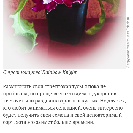
Стрептокарпус 'Rainbow Knight'
Размножать свои стрептокарпусы я пока не
пробовала, но проще всего это делать, укоренив
листочек или разделив взрослый кустик. Но для тех,
кто любит заниматься селекцией, очень интересно
будет получить свои семена и свой неповторимый
сорт, хотя это займет больше времени.