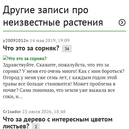
Другие записи про
неизвестные растения
14 мая 2019, 19:09
y20092012n
Что это за сорняк?
34
Здравствуйте. Скажите, пожалуйста, что это за
сорняк? У меня его очень много! Как с ним бороться?
Огород у меня уже семь лет, с каждым годом этой
травы все больше становится! Может проблема в
почве? Сама понимаю, что земля уже выжала все
соки, и...
23 июля 2026, 18:48
Cr1sador
Что за дерево с интересным цветом
листьев?
2