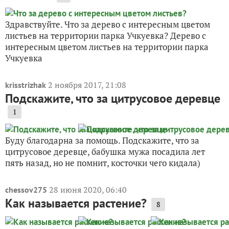
Здравствуйте. Что за дерево с интересным цветом
листьев на территории парка Учкуевка? Дерево с
интересным цветом листьев на территории парка
Учкуевка
2 ноября 2017, 21:08
krisstrizhak
Подскажите, что за цитрусовое деревце
1
Буду благодарна за помощь. Подскажите, что за
цитрусовое деревце, бабушка мужа посадила лет
пять назад, но не помнит, косточки чего кидала)
28 июня 2020, 06:40
chessov275
Как называется растение?
8