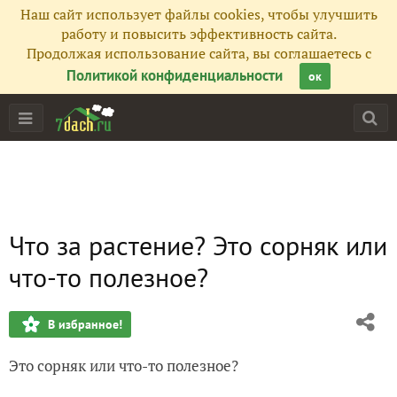
Наш сайт использует файлы cookies, чтобы улучшить
работу и повысить эффективность сайта.
Продолжая использование сайта, вы соглашаетесь с
Политикой конфиденциальности
ок
Что за растение? Это сорняк или
что-то полезное?
В избранное!
Это сорняк или что-то полезное?