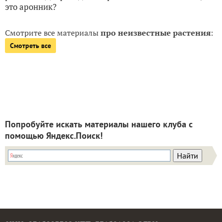
это аронник?
Смотрите все материалы
про неизвестные растения
:
Смотреть все
Попробуйте искать материалы нашего клуба с
помощью Яндекс.Поиск!