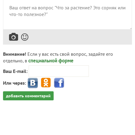
Внимание!
Если у вас есть свой вопрос, задайте его
специальной форме
отдельно, в
Ваш E-mail:
Или через:
добавить комментарий