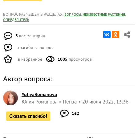
ВОПРОС РАЗМЕЩЕН В РАЗДЕЛАХ:
,
,
ВОПРОСЫ
НЕИЗВЕСТНЫЕ РАСТЕНИЯ
ОПРЕДЕЛИТЕЛЬ
3
комментария
спасибо за вопрос
в избранное
1005
просмотров
Автор вопроса:
YuliyaRomanova
Юлия Романова
Пенза
20 июля 2022, 13:36
162
Сказать спасибо!