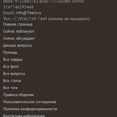
ИНН: 9715003782 КПП: 771501001 ОГРН:
5147746293448
Email:
info@7dach.ru
Тел: +7 (916) 710-7449 (семена не продаем!)
Главная страница
Сейчас публикуют
Сейчас обсуждают
Дачные вопросы
Помощь
Все товары
Все фото
Все вопросы
Все статьи
Все тэги
Правила общения
Пользовательское соглашение
Политика конфиденциальности
Контактная информация