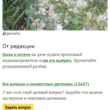
🧪Цветёт
От редакции
на даче нужен проточный
Когда и почему
воднонагреватель и
. Прочитайте
как его выбрать
редакционный разбор.
Все вопросы о неизвестных растениях (13687)
У вас есть свой дачный вопрос? Задайте его нашим
экспертам и опытным дачникам.
Задать вопрос