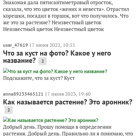
Знакомая дала пятисантиметровый отросток,
сказала, что это цветок «жених и невеста». Отрастил
корешки, посадил в горшок, вот что получилось. Что
же это за растение? Неизвестный цветок
Неизвестный цветок Неизвестный цветок
17 июня 2022, 10:55
user_47619
Что за куст на фото? Какое у него
название?
2
Подскажите, что за куст? Куст
17 июня 2023, 19:40
anna89233465121
Как называется растение? Это аронник?
2
Добрый день. Прошу помощи в определении
растения. Добрый день. Правильно ли я понимаю, что