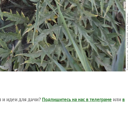
 и идеи для дачи?
или
Подпишитесь на нас
в телеграме
в