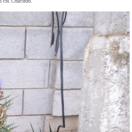
8 см. Спасибо.