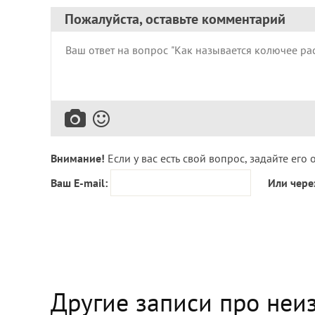
Пожалуйста, оставьте комментарий
Внимание!
Если у вас есть свой вопрос, задайте его 
Ваш E-mail:
Или чере
Другие записи про неи