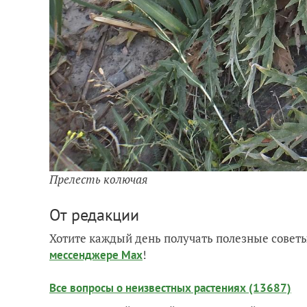
Прелесть колючая
От редакции
Хотите каждый день получать полезные советы
!
мессенджере Max
Все вопросы о неизвестных растениях (13687)