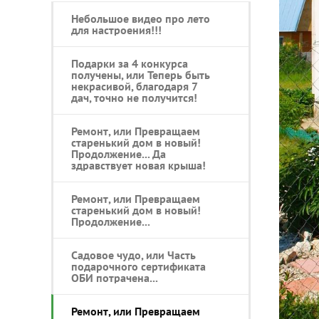
Небольшое видео про лето
для настроения!!!
Подарки за 4 конкурса
получены, или Теперь быть
некрасивой, благодаря 7
дач, точно не получится!
Ремонт, или Превращаем
старенький дом в новый!
Продолжение... Да
здравствует новая крыша!
Ремонт, или Превращаем
старенький дом в новый!
Продолжение...
Садовое чудо, или Часть
подарочного сертификата
ОБИ потрачена...
Ремонт, или Превращаем