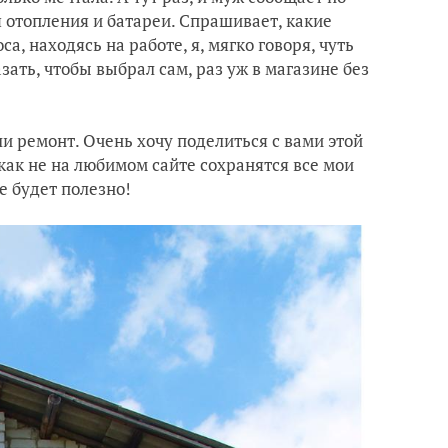
я отопления и батареи. Спрашивает, какие
а, находясь на работе, я, мягко говоря, чуть
ать, чтобы выбрал сам, раз уж в магазине без
ли ремонт. Очень хочу поделиться с вами этой
 как не на любимом сайте сохранятся все мои
е будет полезно!