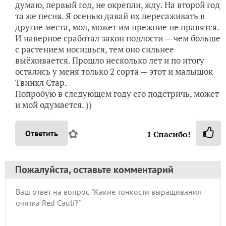
думаю, первый год, не окрепли, жду. На второй год
та же песня. Я осенью давай их пересаживать в
другие места, мол, может им прежние не нравятся.
И наверное сработал закон подлости — чем больше
с растением носишься, тем оно сильнее
выёживается. Прошло несколько лет и по итогу
остались у меня только 2 сорта — этот и малышок
Твинкл Стар.
Попробую в следующем году его подстричь, может
и мой одумается. ))
✿
Ответить
1
Спасибо!
Пожалуйста, оставьте комментарий