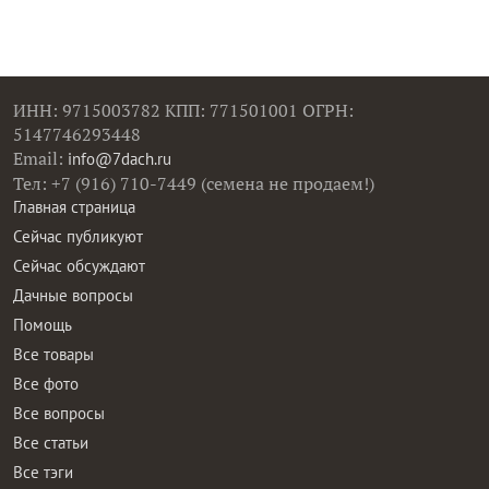
ИНН: 9715003782 КПП: 771501001 ОГРН:
5147746293448
Email:
info@7dach.ru
Тел: +7 (916) 710-7449 (семена не продаем!)
Главная страница
Сейчас публикуют
Сейчас обсуждают
Дачные вопросы
Помощь
Все товары
Все фото
Все вопросы
Все статьи
Все тэги