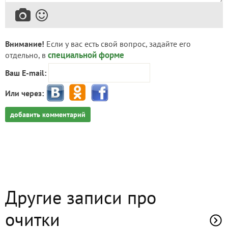
Внимание!
Если у вас есть свой вопрос, задайте его
специальной форме
отдельно, в
Ваш E-mail:
Или через:
добавить комментарий
Другие записи про
очитки