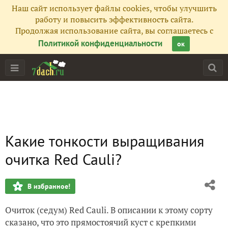
Наш сайт использует файлы cookies, чтобы улучшить
работу и повысить эффективность сайта.
Продолжая использование сайта, вы соглашаетесь с
Политикой конфиденциальности
ок
Какие тонкости выращивания
очитка Red Cauli?
В избранное!
Очиток (се
д
ум)
Red Cauli
. В описании к этому сорту
сказано, что это прямостоячий куст с крепкими