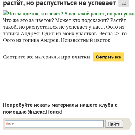
растёт, но распуститься не успевает
22
Что же это за цветок? Может кто подскажет? Растёт
такой, но распуститься не успевает у нас... Фото из
топика Андрея: Один из моих участков. Весна 22-го
Фото из топика Андрея. Неизвестный цветок
Смотрите все материалы
про очитки
:
Смотреть все
Попробуйте искать материалы нашего клуба с
помощью Яндекс.Поиск!