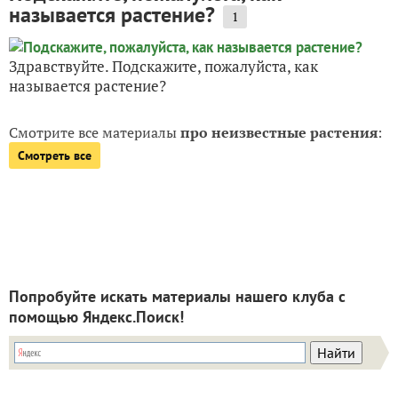
называется растение?
1
Здравствуйте. Подскажите, пожалуйста, как
называется растение?
Смотрите все материалы
про неизвестные растения
:
Смотреть все
Попробуйте искать материалы нашего клуба с
помощью Яндекс.Поиск!