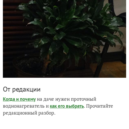
От редакции
на даче нужен проточный
Когда и почему
воднонагреватель и
. Прочитайте
как его выбрать
редакционный разбор.