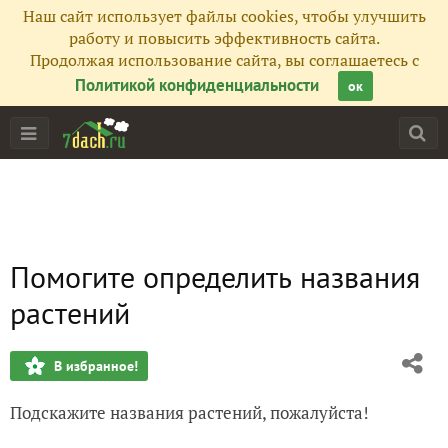
Наш сайт использует файлы cookies, чтобы улучшить
работу и повысить эффективность сайта.
Продолжая использование сайта, вы соглашаетесь с
Политикой конфиденциальности
ок
Помогите определить названия
растений
В избранное!
Подскажите названия растений, пожалуйста!