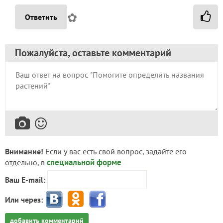
✿
Ответить
Пожалуйста, оставьте комментарий
Внимание!
Если у вас есть свой вопрос, задайте его
специальной форме
отдельно, в
Ваш E-mail:
Или через:
добавить комментарий