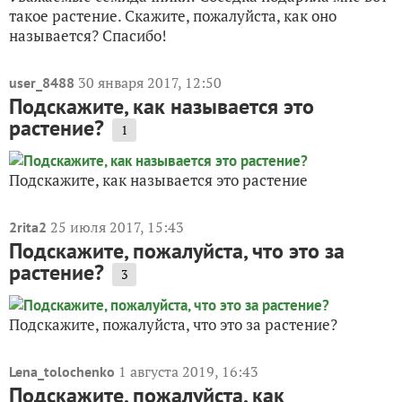
такое растение. Скажите, пожалуйста, как оно
называется? Спасибо!
30 января 2017, 12:50
user_8488
Подскажите, как называется это
растение?
1
Подскажите, как называется это растение
25 июля 2017, 15:43
2rita2
Подскажите, пожалуйста, что это за
растение?
3
Подскажите, пожалуйста, что это за растение?
1 августа 2019, 16:43
Lena_tolochenko
Подскажите, пожалуйста, как