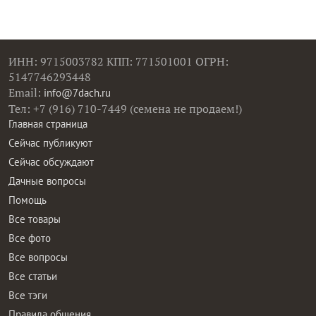
ИНН: 9715003782 КПП: 771501001 ОГРН:
5147746293448
Email:
info@7dach.ru
Тел: +7 (916) 710-7449 (семена не продаем!)
Главная страница
Сейчас публикуют
Сейчас обсуждают
Дачные вопросы
Помощь
Все товары
Все фото
Все вопросы
Все статьи
Все тэги
Правила общения