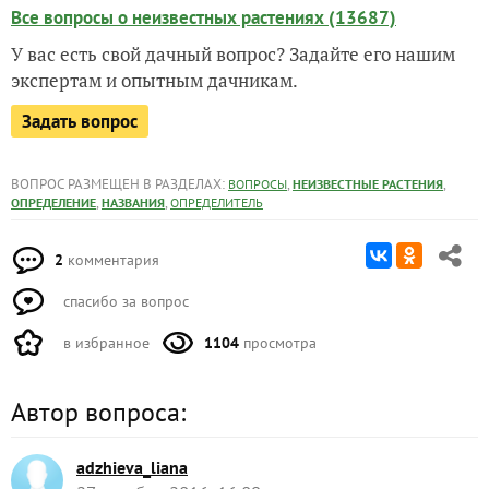
Все вопросы о неизвестных растениях (13687)
У вас есть свой дачный вопрос? Задайте его нашим
экспертам и опытным дачникам.
Задать вопрос
ВОПРОС РАЗМЕЩЕН В РАЗДЕЛАХ:
,
,
ВОПРОСЫ
НЕИЗВЕСТНЫЕ РАСТЕНИЯ
,
,
ОПРЕДЕЛЕНИЕ
НАЗВАНИЯ
ОПРЕДЕЛИТЕЛЬ
2
комментария
спасибо за вопрос
в избранное
1104
просмотра
Автор вопроса:
adzhieva_liana