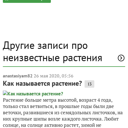
Другие записи про
неизвестные растения
26 мая 2020, 05:56
anastasiyam82
Как называется растение?
13
Растение больше метра высотой, возраст 4 года,
только стал ветвиться, в прошлые годы были две
веточки, развившиеся из семядольных листочков, на
них крупные шипы возле каждого листочка. Любит
солнце, на солнце активно растет, зимой не