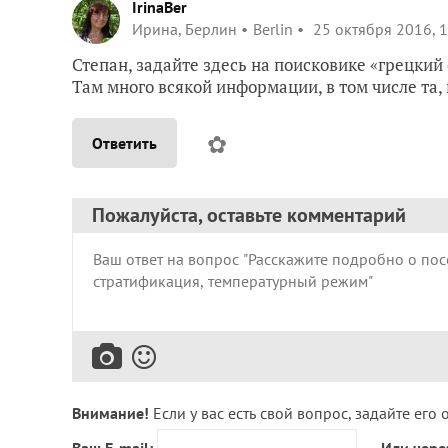
IrinaBer
Ирина, Берлин
Berlin
25 октября 2016, 
Степан, задайте здесь на поисковике «грецкий 
Там много всякой информации, в том числе та
✿
Ответить
Пожалуйста, оставьте комментарий
Внимание!
Если у вас есть свой вопрос, задайте его 