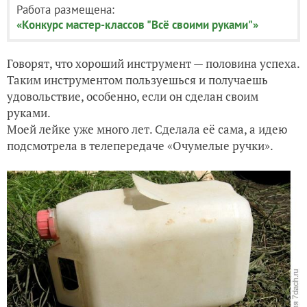
Работа размещена:
«Конкурс мастер-классов "Всё своими руками"»
Говорят, что хороший инструмент — половина успеха.
Таким инструментом пользуешься и получаешь
удовольствие, особенно, если он сделан своим
руками.
Моей лейке уже много лет. Сделала её сама, а идею
подсмотрела в телепередаче «Очумелые ручки».