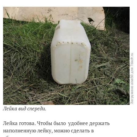
Лейка вид спереди.
Лейка готова. Чтобы было удобнее держать
наполненную лейку, можно сделать в