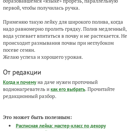
образовавшемся «языке» прорезь, параллельную
первой, чтобы получилась ручка.
Применяю такую лейку для широкого полива, когда
надо равномерно пролить грядку. Полив медленный,
вода успевает впитаться в почву и не растекается. Не
происходит размывания почвы при неглубоком
посеве семян.
Желаю успеха и хорошего урожая.
От редакции
на даче нужен проточный
Когда и почему
воднонагреватель и
. Прочитайте
как его выбрать
редакционный разбор.
Это может быть полезным:
Расписная лейка: мастер-класс по декору