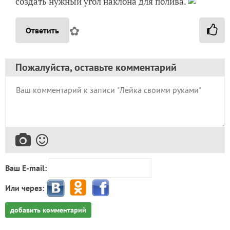
создать нужный угол наклона для полива.
✿
Ответить
Пожалуйста, оставьте комментарий
Ваш E-mail:
Или через:
добавить комментарий