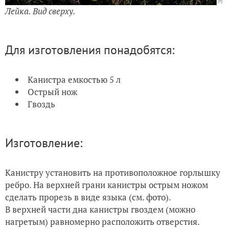
Лейка. Вид сверху.
Для изготовления понадобятся:
Канистра емкостью 5 л
Острый нож
Гвоздь
Изготовление:
Канистру установить на противоположное горлышку
ребро
. На верхней грани канистры острым ножом
сделать прорезь в виде языка (см. фото).
В верхней части дна канистры гвоздем (можно
нагретым) равномерно расположить отверстия.