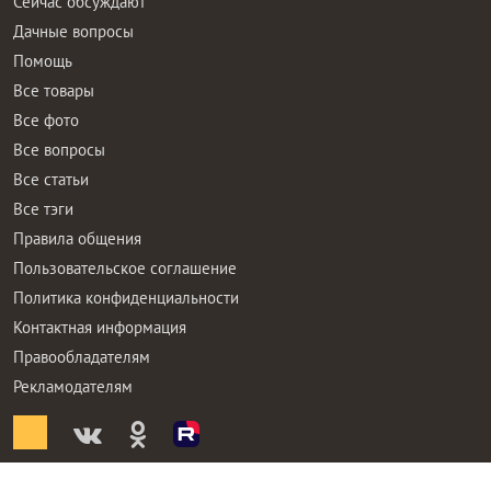
Сейчас обсуждают
Дачные вопросы
Помощь
Все товары
Все фото
Все вопросы
Все статьи
Все тэги
Правила общения
Пользовательское соглашение
Политика конфиденциальности
Контактная информация
Правообладателям
Рекламодателям