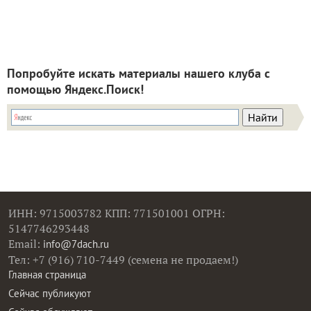
Попробуйте искать материалы нашего клуба с
помощью Яндекс.Поиск!
ИНН: 9715003782 КПП: 771501001 ОГРН:
5147746293448
Email:
info@7dach.ru
Тел: +7 (916) 710-7449 (семена не продаем!)
Главная страница
Сейчас публикуют