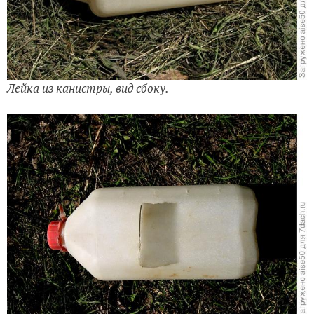
Лейка из канистры, вид сбоку.