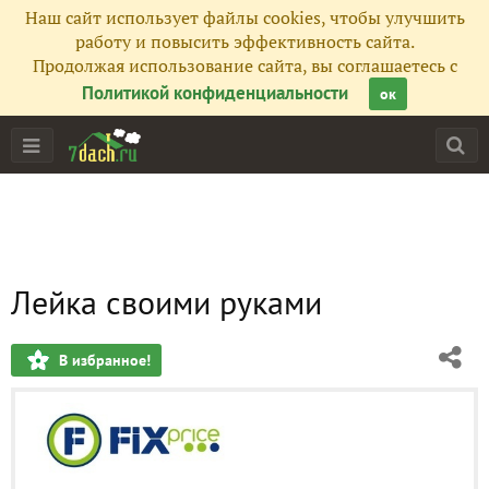
Наш сайт использует файлы cookies, чтобы улучшить
работу и повысить эффективность сайта.
Продолжая использование сайта, вы соглашаетесь с
Политикой конфиденциальности
ок
Лейка своими руками
В избранное!