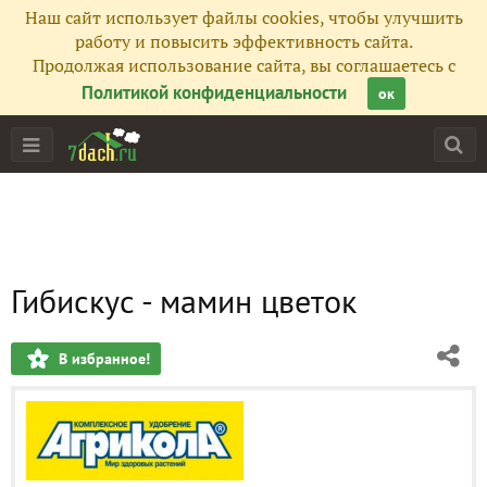
Наш сайт использует файлы cookies, чтобы улучшить
работу и повысить эффективность сайта.
Продолжая использование сайта, вы соглашаетесь с
Политикой конфиденциальности
ок
Гибискус - мамин цветок
В избранное!