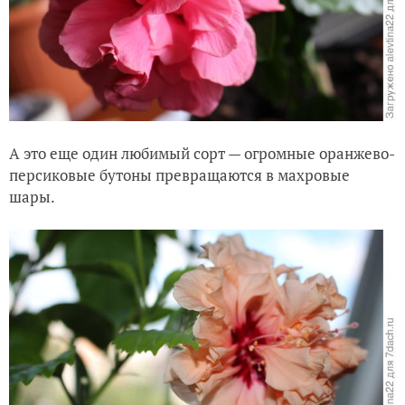
А это еще один любимый сорт — огромные оранжево-
персиковые бутоны превращаются в махровые
шары.