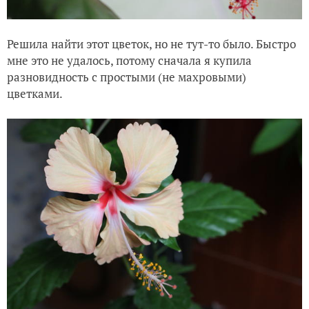
Решила найти этот цветок, но не тут-то было. Быстро
мне это не удалось, потому сначала я купила
разновидность с простыми (не махровыми)
цветками.