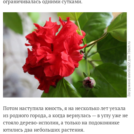
ограничивалась одними сутками.
Потом наступила юность, я на несколько лет уехала
из родного города, а когда вернулась — в углу уже не
стояло дерево-исполин, а только на подоконнике
ютились два небольших растения.