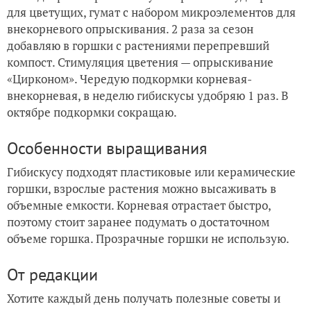
для цветущих, гумат с набором микроэлементов для
внекорневого опрыскивания. 2 раза за сезон
добавляю в горшки с растениями перепревший
компост. Стимуляция цветения — опрыскивание
«Цирконом». Чередую подкормки корневая-
внекорневая, в неделю гибискусы удобряю 1 раз. В
октябре подкормки сокращаю.
Особенности выращивания
Гибискусу подходят пластиковые или керамические
горшки, взрослые растения можно высаживать в
объемные емкости. Корневая отрастает быстро,
поэтому стоит заранее подумать о достаточном
объеме горшка. Прозрачные горшки не использую.
От редакции
Хотите каждый день получать полезные советы и