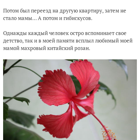
Потом был переезд на другую квартиру, затем не
стало мамы… А потом и гибискусов.
Однажды каждый человек остро вспоминает свое
детство, так и в моей памяти всплыл любимый моей
мамой махровый китайский розан.