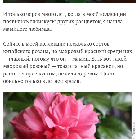
И только через много лет, когда в моей коллекции
появились гибискусы других расцветок, я нашла
маминого любимца.
Сейчас в моей коллекции несколько сортов
китайского розана, но махровый красный среди них
— главный, потому что он — мамин. Есть вот такой
махровый розовый — тоже статный красавец, но
растет скорее кустом, нежели деревом. Цветет
обильно только в летнее время.