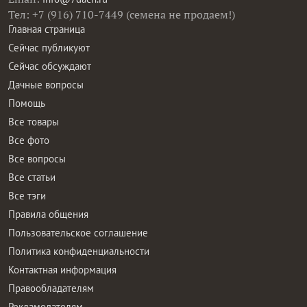
Тел: +7 (916) 710-7449 (семена не продаем!)
Главная страница
Сейчас публикуют
Сейчас обсуждают
Дачные вопросы
Помощь
Все товары
Все фото
Все вопросы
Все статьи
Все тэги
Правила общения
Пользовательское соглашение
Политика конфиденциальности
Контактная информация
Правообладателям
Рекламодателям