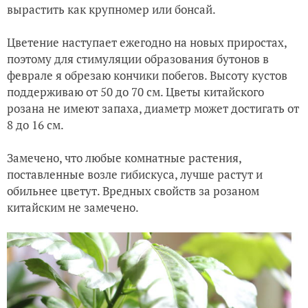
вырастить как крупномер или бонсай.
Цветение наступает ежегодно на новых приростах,
поэтому для стимуляции образования бутонов в
феврале я обрезаю кончики побегов. Высоту кустов
поддерживаю от 50 до 70 см. Цветы китайского
розана не имеют запаха, диаметр может достигать от
8 до 16 см.
Замечено, что любые комнатные растения,
поставленные возле гибискуса, лучше растут и
обильнее цветут. Вредных свойств за розаном
китайским не замечено.