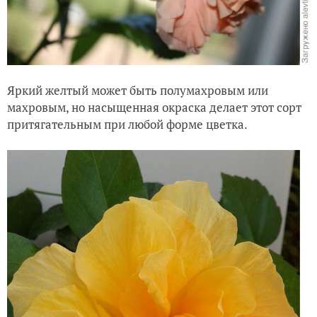
Яркий желтый может быть полумахровым или
махровым, но насыщенная окраска делает этот сорт
притягательным при любой форме цветка.