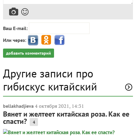
Ваш E-mail:
Или через:
добавить комментарий
Другие записи про
гибискус китайский
4 октября 2021, 14:31
bellakhadjieva
Вянет и желтеет китайская роза. Как ее
спасти?
4