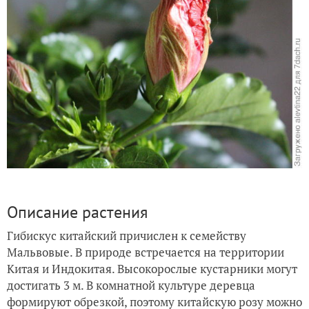
Описание растения
Гибискус китайский причислен к семейству
Мальвовые. В природе встречается на территории
Китая и Индокитая. Высокорослые кустарники могут
достигать 3 м. В комнатной культуре деревца
формируют обрезкой, поэтому китайскую розу можно