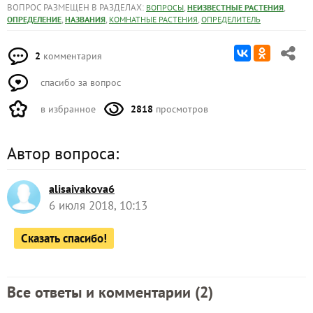
ВОПРОС РАЗМЕЩЕН В РАЗДЕЛАХ:
,
,
ВОПРОСЫ
НЕИЗВЕСТНЫЕ РАСТЕНИЯ
,
,
,
ОПРЕДЕЛЕНИЕ
НАЗВАНИЯ
КОМНАТНЫЕ РАСТЕНИЯ
ОПРЕДЕЛИТЕЛЬ
2
комментария
спасибо за вопрос
в избранное
2818
просмотров
Автор вопроса:
alisaivakova6
6 июля 2018, 10:13
Сказать спасибо!
Все ответы и комментарии (
2
)