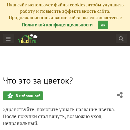
Наш сайт использует файлы cookies, чтобы улучшить
работу и повысить эффективность сайта.
Продолжая использование сайта, вы соглашаетесь с
Политикой конфиденциальности
ок
Что это за цветок?
В избранное!
Здравствуйте, помогите узнать название цветка.
После покупки стал вянуть, возможно уход
неправильный.