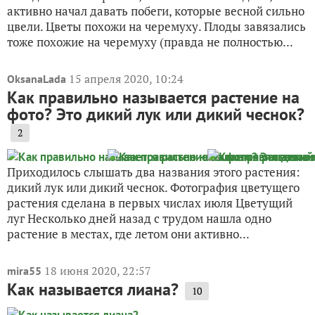
активно начал давать побеги, которые весной сильно
цвели. Цветы похожи на черемуху. Плоды завязались
тоже похожие на черемуху (правда не полностью...
15 апреля 2020, 10:24
OksanaLada
Как правильно называется растение на
фото? Это дикий лук или дикий чеснок?
2
Приходилось слышать два названия этого растения:
дикий лук или дикий чеснок. Фотография цветущего
растения сделана в первых числах июля Цветущий
луг Несколько дней назад с трудом нашла одно
растение в местах, где летом они активно...
18 июня 2020, 22:57
mira55
Как называется лиана?
10