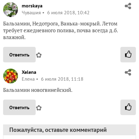
morskaya
Чувашия
6 июля 2018, 10:42
Бальзамин, Недотрога, Ванька-мокрый. Летом
требует ежедневного полива, почва всегда д.б.
влажной.
✿
Ответить
Xelena
Елена
6 июля 2018, 11:18
Бальзамин новогвинейский.
✿
Ответить
Пожалуйста, оставьте комментарий