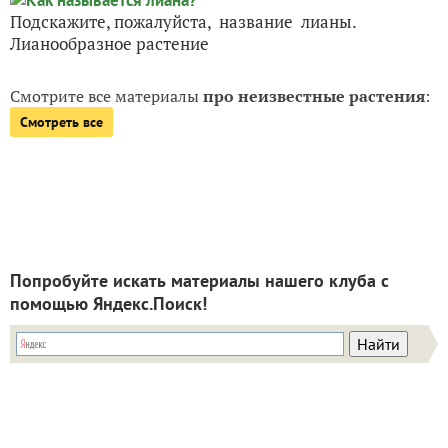
Подскажите, пожалуйста, название лианы.
Лианообразное растение
Смотрите все материалы
про неизвестные растения
:
Смотреть все
Попробуйте искать материалы нашего клуба с
помощью Яндекс.Поиск!