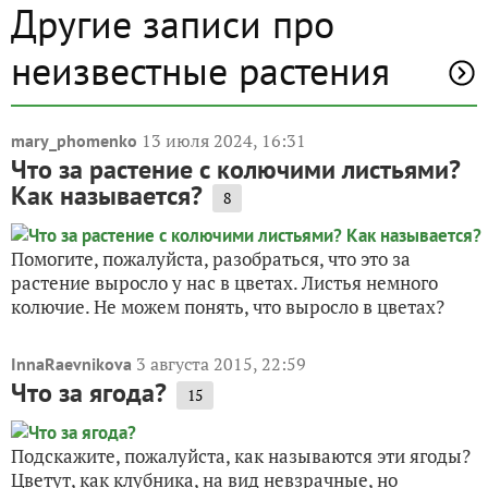
Другие записи про
неизвестные растения
13 июля 2024, 16:31
mary_phomenko
Что за растение с колючими листьями?
Как называется?
8
Помогите, пожалуйста, разобраться, что это за
растение выросло у нас в цветах. Листья немного
колючие. Не можем понять, что выросло в цветах?
3 августа 2015, 22:59
InnaRaevnikova
Что за ягода?
15
Подскажите, пожалуйста, как называются эти ягоды?
Цветут, как клубника, на вид невзрачные, но