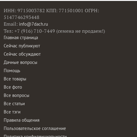
ИНН: 9715003782 КПП: 771501001 ОГРН:
5147746293448
Email:
info@7dach.ru
Тел: +7 (916) 710-7449 (семена не продаем!)
Главная страница
Сейчас публикуют
Сейчас обсуждают
Дачные вопросы
Помощь
Все товары
Все фото
Все вопросы
Все статьи
Все тэги
Правила общения
Пользовательское соглашение
Политика конфиденциальности