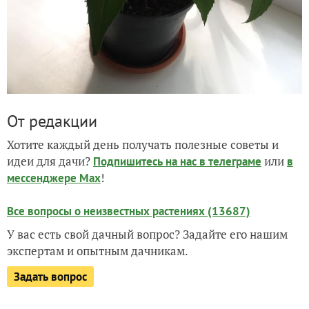
От редакции
Хотите каждый день получать полезные советы и
идеи для дачи?
или
Подпишитесь на нас
в телеграме
в
!
мессенджере Max
Все вопросы о неизвестных растениях (13687)
У вас есть свой дачный вопрос? Задайте его нашим
экспертам и опытным дачникам.
Задать вопрос