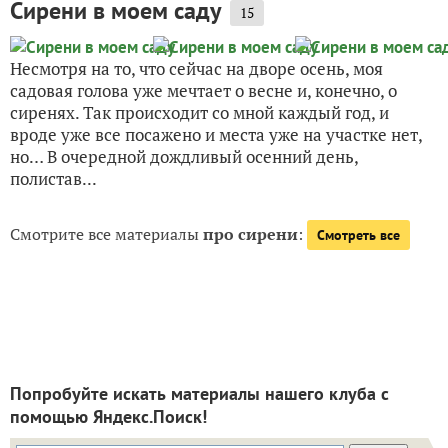
Сирени в моем саду
15
Несмотря на то, что сейчас на дворе осень, моя
садовая голова уже мечтает о весне и, конечно, о
сиренях. Так происходит со мной каждый год, и
вроде уже все посажено и места уже на участке нет,
но… В очередной дождливый осенний день,
полистав...
Смотрите все материалы
про сирени
:
Смотреть все
Попробуйте искать материалы нашего клуба с
помощью Яндекс.Поиск!