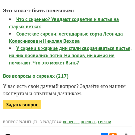
Это может быть полезным:
Что с сиренью? Увядают соцветия и листья на
старых ветках
Советские сирени: легендарные сорта Леонида
Колесникова и Николая Вехова
У сирени в жаркие дни стали сворачиваться листья,
на них появились пятна. Ни полив, ни химия не
помогают. Что это может быть?
Все вопросы о сиренях (217)
У вас есть свой дачный вопрос? Задайте его нашим
экспертам и опытным дачникам.
Задать вопрос
ВОПРОС РАЗМЕЩЕН В РАЗДЕЛАХ:
,
,
ВОПРОСЫ
ПОРОСЛЬ
СИРЕНИ