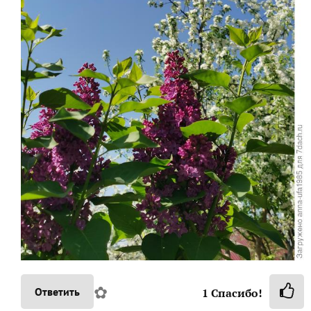
✿
Ответить
1
Спасибо!