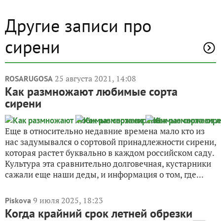
Другие записи про
сирени
25 августа 2021, 14:08
ROSARUGOSA
Как размножают любимые сорта
сирени
Еще в относительно недавние времена мало кто из
нас задумывался о сортовой принадлежности сирени,
которая растет буквально в каждом российском саду.
Культура эта сравнительно долговечная, кустарники
сажали еще наши деды, и информация о том, где...
9 июля 2025, 18:23
Piskova
Когда крайний срок летней обрезки