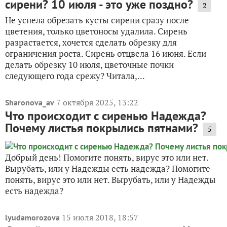
сирени? 10 июля - это уже поздно?
2
Не успела обрезать кусты сирени сразу после
цветения, только цветоносы удалила. Сирень
разрастается, хочется сделать обрезку для
ограничения роста. Сирень отцвела 16 июня. Если
делать обрезку 10 июля, цветочные почки
следующего года срежу? Читала,...
7 октября 2025, 13:22
Sharonova_av
Что происходит с сиренью Надежда?
Почему листья покрылись пятнами?
5
Добрый день! Помогите понять, вирус это или нет.
Вырубать, или у Надежды есть надежда? Помогите
понять, вирус это или нет. Вырубать, или у Надежды
есть надежда?
15 июля 2018, 18:57
lyudamorozova