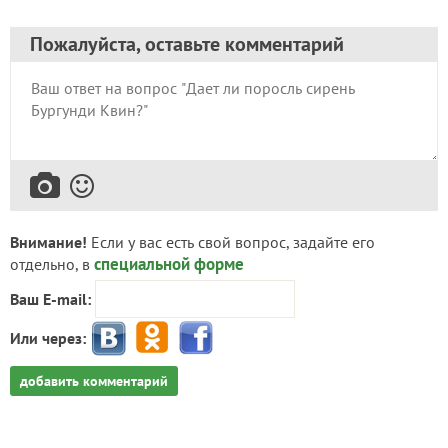
Пожалуйста, оставьте комментарий
Внимание!
Если у вас есть свой вопрос, задайте его
специальной форме
отдельно, в
Ваш E-mail:
Или через:
добавить комментарий