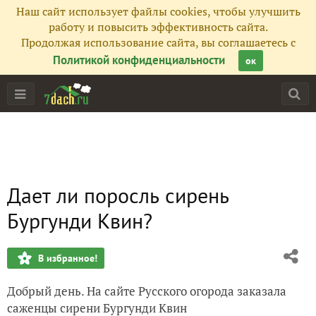
Наш сайт использует файлы cookies, чтобы улучшить
работу и повысить эффективность сайта.
Продолжая использование сайта, вы соглашаетесь с
Политикой конфиденциальности
ок
Дает ли поросль сирень
Бургунди Квин?
В избранное!
Добрый день. На сайте Русского огорода заказала
саженцы сирени Бургунди Квин