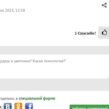
ля 2023, 12:58
1
Спасибо!
специальной форме
отдельно, в
з:
добавить комментарий