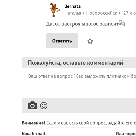
Bernata
Наталья
Новороссийск
27 ию
Да, от настроя многое зависит
)
✿
Ответить
Пожалуйста, оставьте комментарий
Внимание!
Если у вас есть свой вопрос, задайте его 
Ваш E-mail:
Или чере