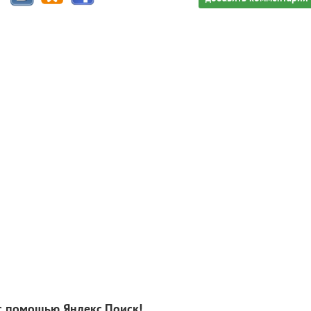
с помощью Яндекс.Поиск!