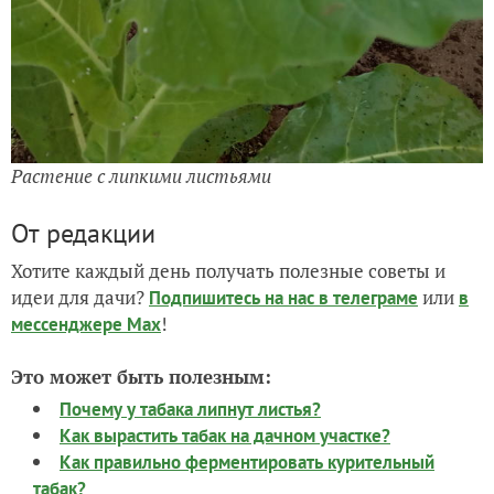
Растение с липкими листьями
От редакции
Хотите каждый день получать полезные советы и
идеи для дачи?
или
Подпишитесь на нас
в телеграме
в
!
мессенджере Max
Это может быть полезным:
Почему у табака липнут листья?
Как вырастить табак на дачном участке?
Как правильно ферментировать курительный
табак?