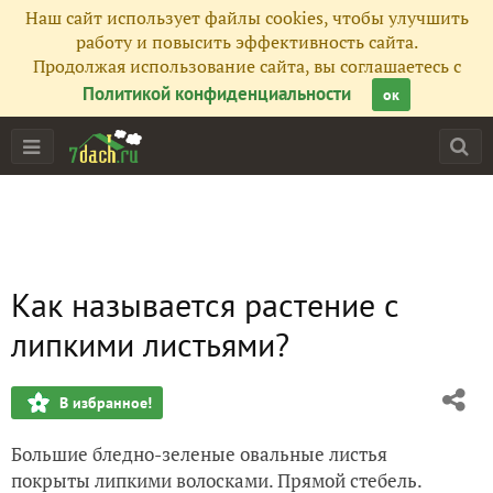
Наш сайт использует файлы cookies, чтобы улучшить
работу и повысить эффективность сайта.
Продолжая использование сайта, вы соглашаетесь с
Политикой конфиденциальности
ок
Как называется растение с
липкими листьями?
В избранное!
Большие бледно-зеленые овальные листья
покрыты липкими волосками. Прямой стебель.