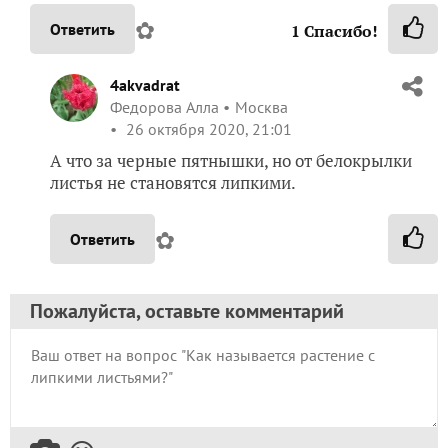
✿
Ответить
1
Спасибо!
4akvadrat
Федорова Алла
Москва
26 октября 2020, 21:01
А что за черные пятнышки, но от белокрылки
листья не становятся липкими.
✿
Ответить
Пожалуйста, оставьте комментарий