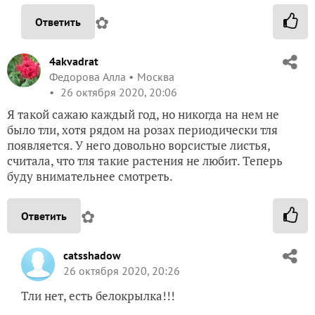
✿
Ответить
4akvadrat
Федорова Алла
Москва
26 октября 2020, 20:06
Я такой сажаю каждый год, но никогда на нем не
было тли, хотя рядом на розах периодически тля
появляется. У него довольно ворсистые листья,
считала, что тля такие растения не любит. Теперь
буду внимательнее смотреть.
✿
Ответить
catsshadow
26 октября 2020, 20:26
Тли нет, есть белокрылка!!!