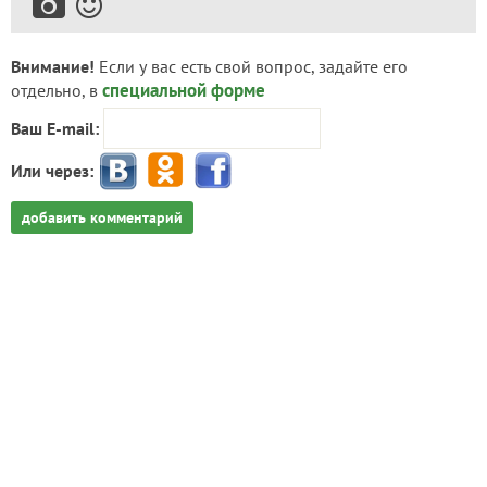
Внимание!
Если у вас есть свой вопрос, задайте его
специальной форме
отдельно, в
Ваш E-mail:
Или через:
добавить комментарий