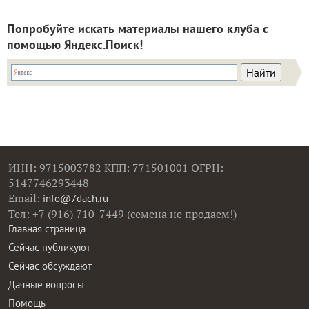
Попробуйте искать материалы нашего клуба с
помощью Яндекс.Поиск!
ИНН: 9715003782 КПП: 771501001 ОГРН:
5147746293448
Email:
info@7dach.ru
Тел: +7 (916) 710-7449 (семена не продаем!)
Главная страница
Сейчас публикуют
Сейчас обсуждают
Дачные вопросы
Помощь