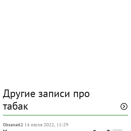
Другие записи про
табак
14 июля 2022, 15:29
Oksana62