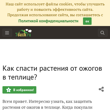
Наш сайт использует файлы cookies, чтобы улучшить
работу и повысить эффективность сайта.
Продолжая использование сайта, вы соглашаетесь с
Политикой конфиденциальности
ок
Как спасти растения от ожогов
в теплице?
В избранное!
Всем привет. Интересно узнать, как защитить
растения от ожогов в теплице. Когда покупали