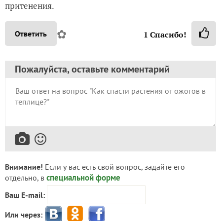
притенения.
✿
Ответить
1
Спасибо!
Пожалуйста, оставьте комментарий
Внимание!
Если у вас есть свой вопрос, задайте его
специальной форме
отдельно, в
Ваш E-mail:
Или через: