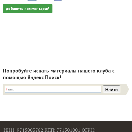
добавить комментарий
Попробуйте искать материалы нашего клуба с
помощью Яндекс.Поиск!
ИНН: 9715003782 КПП: 771501001 ОГРН: