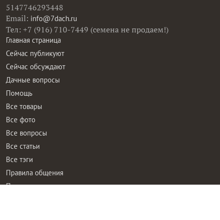
5147746293448
Email:
info@7dach.ru
Тел: +7 (916) 710-7449 (семена не продаем!)
Главная страница
Сейчас публикуют
Сейчас обсуждают
Дачные вопросы
Помощь
Все товары
Все фото
Все вопросы
Все статьи
Все тэги
Правила общения
Пользовательское соглашение
Политика конфиденциальности
Контактная информация