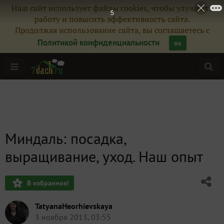
Наш сайт использует файлы cookies, чтобы улучшить
3
работу и повысить эффективность сайта.
Продолжая использование сайта, вы соглашаетесь с
Политикой конфиденциальности
ок
Миндаль: посадка,
выращивание, уход. Наш опыт
В избранное!
TatyanaHeorhievskaya
3 ноября 2013, 03:55