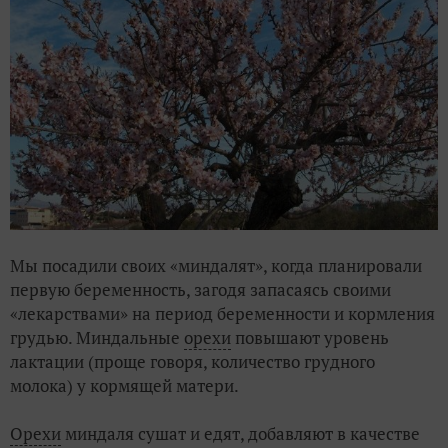
Мы посадили своих «миндалят», когда планировали
первую беременность, загодя запасаясь своими
«лекарствами» на период беременности и кормления
грудью. Миндальные
орехи
повышают уровень
лактации (проще говоря, количество грудного
молока) у кормящей матери.
Орехи
миндаля сушат и едят, добавляют в качестве