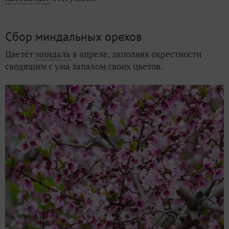
Сбор миндальных орехов
Цветёт
миндаль
в апреле, заполняя окрестности
сводящим с ума запахом своих цветов.