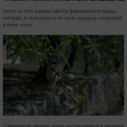
Затем из этих дивных цветов формируются плоды,
которые, в зависимости от сорта
миндаля
, созревают
в июне-июле.
Собирают их обычно, когда растрескивается внешняя