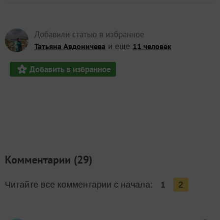
Добавили статью в избранное
и еще
Татьяна Авдоничева
11 человек
Добавить в избранное
Комментарии (
29
)
1
Читайте все комментарии с начала:
2