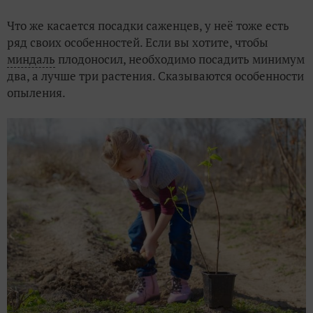
Что же касается посадки саженцев, у неё тоже есть
ряд своих особенностей. Если вы хотите, чтобы
миндаль
плодоносил, необходимо посадить минимум
два, а лучше три растения. Сказываются особенности
опыления.