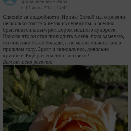
ирина иванова
Varna
13 июня 2021, 14:41
Спасибо за подробности, Ирина! Зимой мы отрезали
несколько толстых веток из середины, а осенью
брызгали сильным раствором медного купороса.
Похоже что он стал приходить в себя, пока замечаю,
что листики стали больше, а не малюсенькие, как в
прошлом году. Зреет и миндальное, довольно
крупные. Ещё раз спасибо за ответы!
Вам от меня розочка!